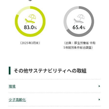
（2025年3月末）
（出典：厚生労働省 令和
5年就労条件総合調査）
その他サステナビリティへの取組
環境
少子高齢化