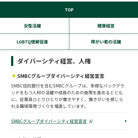
TOP
女性活躍
健康経営
LGBTQ理解促進
障がい者の活躍
ダイバーシティ経営、人権
SMBCグループダイバーシティ経営宣言
SMBC信託銀行を含むSMBCグループは、多様なバックグラ
ンドをもつ人材の活躍や成長のための施策を進めるととも
に、従業員ひとりひとりが働きやすく、働きがいを感じら
れる職場環境づくりを推進しています。
SMBCグループダイバーシティ経営宣言