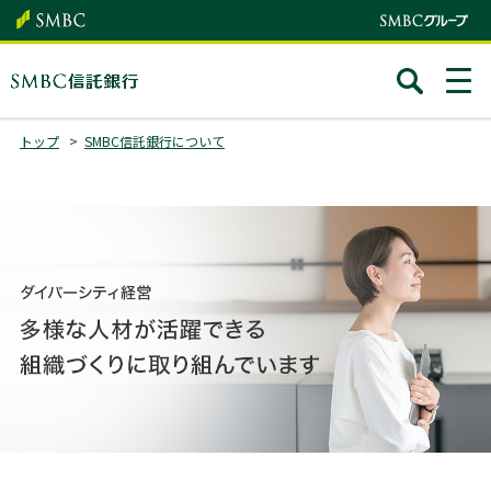
トップ
SMBC信託銀行について