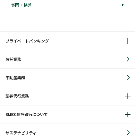
貧困・格差
プライベートバンキング
信託業務
不動産業務
証券代行業務
SMBC信託銀行について
サステナビリティ