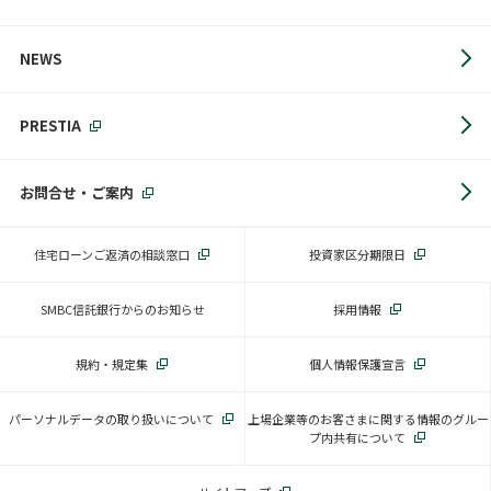
NEWS
PRESTIA
お問合せ・ご案内
住宅ローンご返済の相談窓口
投資家区分期限日
SMBC信託銀行からのお知らせ
採用情報
規約・規定集
個人情報保護宣言
パーソナルデータの取り扱いについて
上場企業等のお客さまに関する情報のグルー
プ内共有について