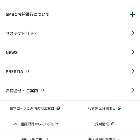
SMBC信託銀行について
サステナビリティ
NEWS
PRESTIA
お問合せ・ご案内
住宅ローンご返済の相談窓口
投資家区分期限日
SMBC信託銀行からのお知らせ
採用情報
規約・規定集
個人情報保護宣言