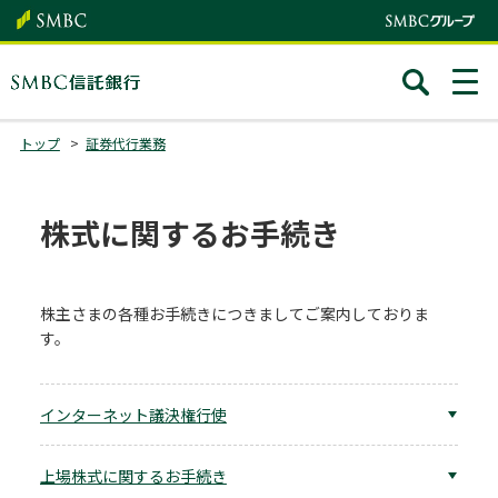
トップ
証券代行業務
株式に関するお手続き
株主さまの各種お手続きにつきましてご案内しておりま
す。
インターネット議決権行使
上場株式に関するお手続き