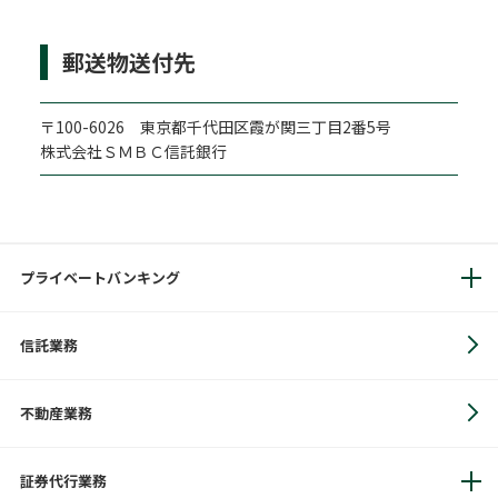
郵送物送付先
〒100-6026 東京都千代田区霞が関三丁目2番5号
株式会社ＳＭＢＣ信託銀行
プライベートバンキング
信託業務
不動産業務
証券代行業務