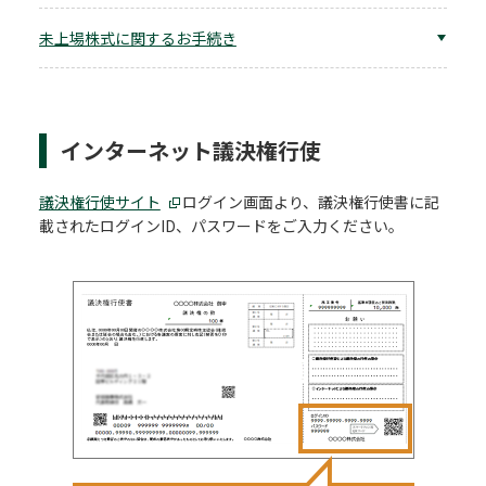
未上場株式に関するお手続き
インターネット議決権行使
議決権行使サイト
ログイン画面より、議決権行使書に記
載されたログインID、パスワードをご入力ください。