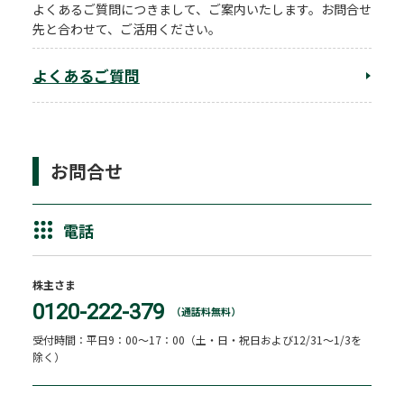
よくあるご質問につきまして、ご案内いたします。お問合せ
先と合わせて、ご活用ください。
よくあるご質問
お問合せ
電話
株主さま
0120-222-379
（通話料無料）
受付時間：平日9：00～17：00（土・日・祝日および12/31～1/3を
除く）