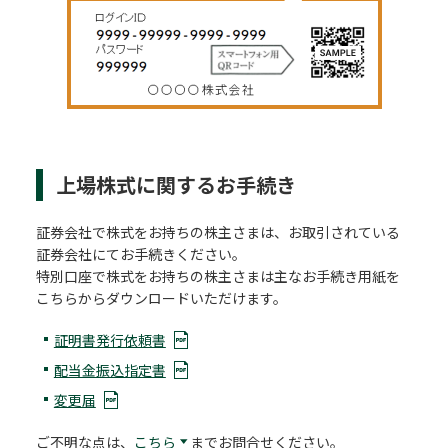
上場株式に関するお手続き
証券会社で株式をお持ちの株主さまは、お取引されている
証券会社にてお手続きください。
特別口座で株式をお持ちの株主さまは主なお手続き用紙を
こちらからダウンロードいただけます。
証明書発行依頼書
配当金振込指定書
変更届
ご不明な点は、
こちら
までお問合せください。