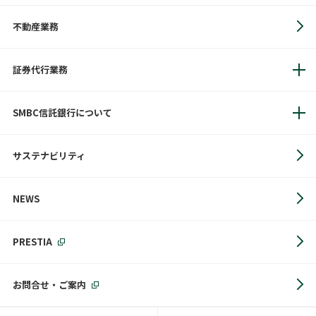
不動産業務
証券代行業務
SMBC信託銀行について
サステナビリティ
NEWS
PRESTIA
お問合せ・ご案内