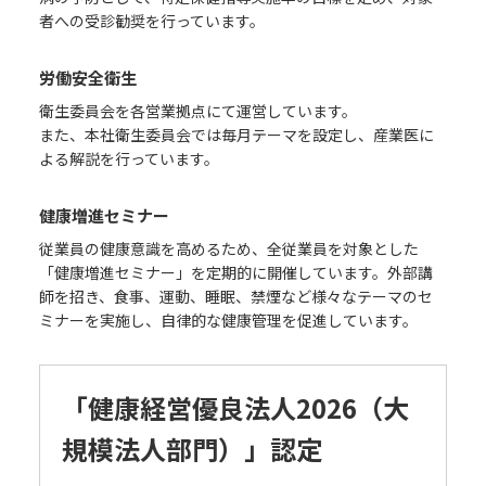
者への受診勧奨を行っています。
労働安全衛生
衛生委員会を各営業拠点にて運営しています。
また、本社衛生委員会では毎月テーマを設定し、産業医に
よる解説を行っています。
健康増進セミナー
従業員の健康意識を高めるため、全従業員を対象とした
「健康増進セミナー」を定期的に開催しています。外部講
師を招き、食事、運動、睡眠、禁煙など様々なテーマのセ
ミナーを実施し、自律的な健康管理を促進しています。
「健康経営優良法人2026（大
規模法人部門）」認定