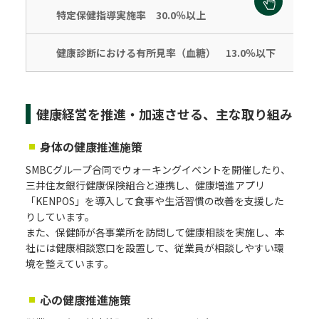
特定保健指導実施率 30.0％以上
健康診断における有所見率（血糖） 13.0％以下
健康経営を推進・加速させる、主な取り組み
身体の健康推進施策
SMBCグループ合同でウォーキングイベントを開催したり、
三井住友銀行健康保険組合と連携し、健康増進アプリ
「KENPOS」を導入して食事や生活習慣の改善を支援した
りしています。
また、保健師が各事業所を訪問して健康相談を実施し、本
社には健康相談窓口を設置して、従業員が相談しやすい環
境を整えています。
心の健康推進施策