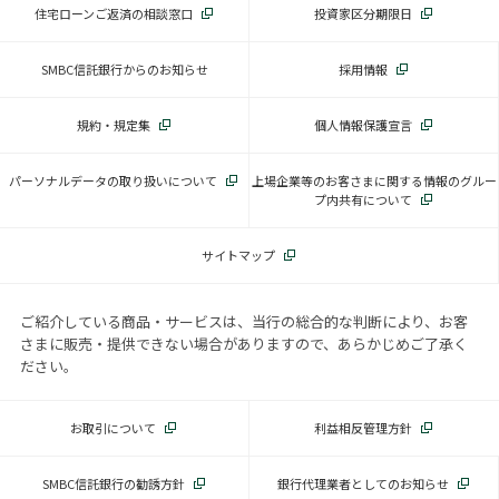
住宅ローンご返済の相談窓口
投資家区分期限日
SMBC信託銀行からのお知らせ
採用情報
規約・規定集
個人情報保護宣言
パーソナルデータの取り扱いについて
上場企業等のお客さまに関する情報のグルー
プ内共有について
サイトマップ
ご紹介している商品・サービスは、当行の総合的な判断により、お客
さまに販売・提供できない場合がありますので、あらかじめご了承く
ださい。
お取引について
利益相反管理方針
SMBC信託銀行の勧誘方針
銀行代理業者としてのお知らせ