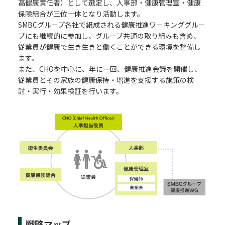
高健康責任者）として選定し、人事部・健康管理室・健康
保険組合が三位一体となり活動します。
SMBCグループ各社で組成される健康推進ワ－キンググルー
プにも継続的に参加し、グループ共通の取り組みも含め、
従業員が健康で生き生きと働くことができる環境を整備し
ます。
また、CHOを中心に、年に一回、健康推進会議を開催し、
従業員とその家族の健康保持・増進を支援する施策の検
討・実行・効果検証を行います。
戦略マップ