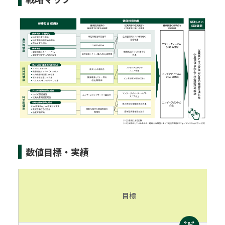
数値目標・実績
目標