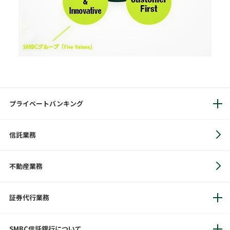
プライベートバンキング
信託業務
不動産業務
証券代行業務
SMBC信託銀行について