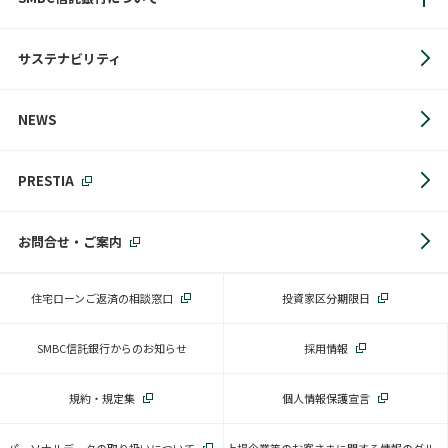
サステナビリティ
NEWS
PRESTIA
お問合せ・ご案内
住宅ローンご返済の相談窓口
投資家区分期限日
SMBC信託銀行からのお知らせ
採用情報
規約・規定集
個人情報保護宣言
パーソナルデータの取り扱いについて
上場企業等のお客さまに関する情報のグルー