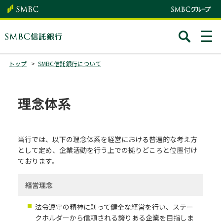
トップ
SMBC信託銀行について
理念体系
当行では、以下の理念体系を経営における普遍的な考え方
として定め、企業活動を行う上での拠りどころと位置付け
ております。
経営理念
法令遵守の精神に則って健全な経営を行い、ステー
クホルダーから信頼される誇りある企業を目指しま