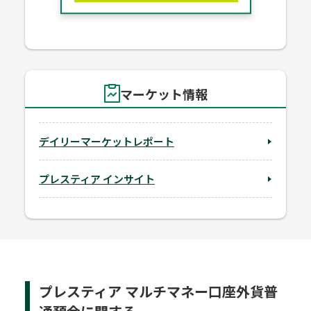
マーケット情報
デイリーマーケットレポート
プレスティア インサイト
プレスティア マルチマネー口座外貨普