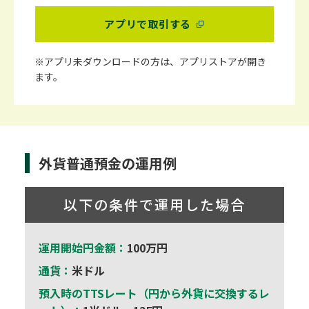
アプリで取引する
※アプリ未ダウンロードの方は、アプリストアが開き
ます。
外貨普通預金の運用例
以下の条件で運用した場合
運用開始円金額：
100万円
通貨：
米ドル
預入時のTTSレート（円から外貨に交換するレ