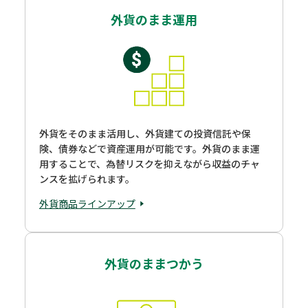
外貨のまま運用
外貨をそのまま活用し、外貨建ての投資信託や保
険、債券などで資産運用が可能です。外貨のまま運
用することで、為替リスクを抑えながら収益のチャ
ンスを拡げられます。
外貨商品ラインアップ
外貨のままつかう