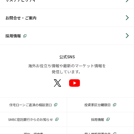
お問合せ・ご案内
採用情報
公式SNS
海外お役立ち情報や最新のマーケット情報を
発信しています。
住宅ローンご返済の相談窓口
投資家区分期限日
SMBC信託銀行からのお知らせ
採用情報