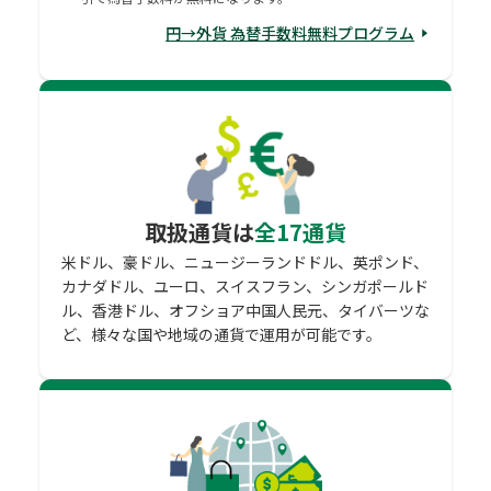
円→外貨 為替手数料無料プログラム
取扱通貨は
全17通貨
米ドル、豪ドル、ニュージーランドドル、英ポンド、
カナダドル、ユーロ、スイスフラン、シンガポールド
ル、香港ドル、オフショア中国人民元、タイバーツな
ど、様々な国や地域の通貨で運用が可能です。