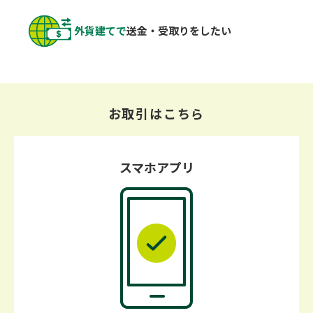
外貨建てで
送金・受取りを
したい
お取引はこちら
スマホアプリ