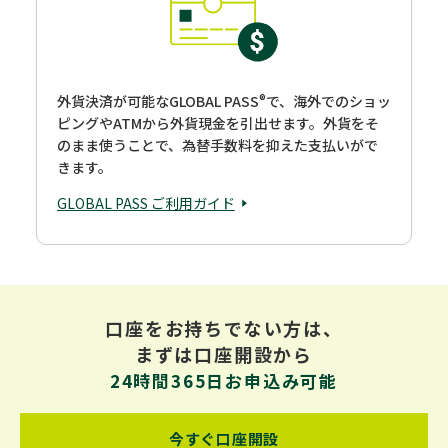
®
外貨決済が可能なGLOBAL PASS
で、海外でのショッ
ピングやATMから外貨現金を引出せます。外貨をそ
のまま使うことで、為替手数料を抑えた支払いがで
きます。
GLOBAL PASS ご利用ガイド
口座をお持ちでない方は、
まずは口座開設から
24時間365日お申込み可能
今すぐ口座開設