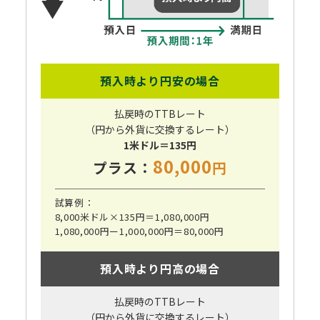
預入時より円安の場合
払戻時のTTBレート
（円から外貨に交換するレート）
1米ドル＝135円
80,000
プラス：
円
試算例：
8,000米ドル×135円
＝1,080,000円
1,080,000円ー1,000,000円
＝80,000円
預入時より円高の場合
払戻時のTTBレート
（円から外貨に交換するレート）