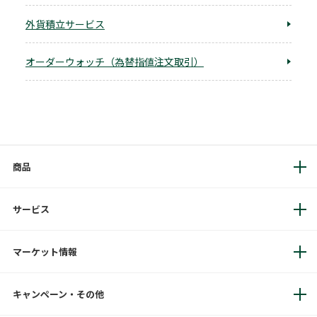
外貨積立サービス
オーダーウォッチ（為替指値注文取引）
商品
サービス
マーケット情報
キャンペーン・その他