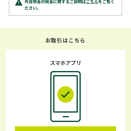
外貨預金の税金に関するご説明は
こちら
をご覧く
ださい。
お取引はこちら
スマホアプリ