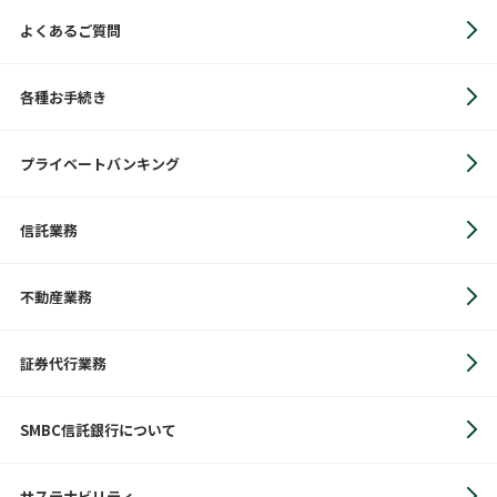
よくあるご質問
各種お手続き
プライベートバンキング
信託業務
不動産業務
証券代行業務
SMBC信託銀行について
サステナビリティ