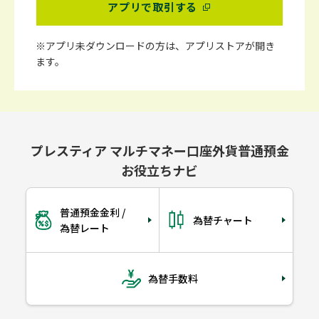
アプリで取引する
※アプリ未ダウンロードの方は、アプリストアが開き
ます。
プレスティア マルチマネー口座外貨普通預金
お役立ちナビ
普通預金金利 /
為替チャート
為替レート
為替手数料