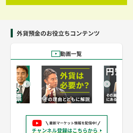
外貨預金のお役立ちコンテンツ
動画一覧