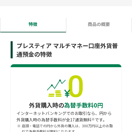
特徴
商品の概要
プレスティア マルチマネー口座外貨普
通預金の特徴
外貨購入時の
為替手数料0円
インターネットバンキングでのお取引なら、円から
※
外貨購入時の為替手数料が全17通貨無料
です。
※
店頭・電話での円から外貨の購入は、300万円以上のお取
引で為替手数料が無料になります。