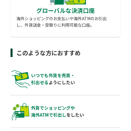
グローバルな決済口座
海外ショッピングのお支払いや海外ATMのお引出
し、外貨送金・受取りに利用可能な口座。
このような方におすすめ
いつでも外貨を売買・
引出せる
ようにしたい
外貨でショッピングや
海外ATMで引出し
を
したい