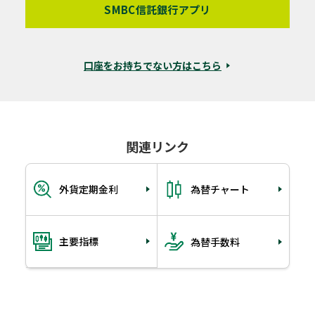
SMBC信託銀行アプリ
口座をお持ちでない方はこちら
関連リンク
外貨定期金利
為替チャート
主要指標
為替手数料