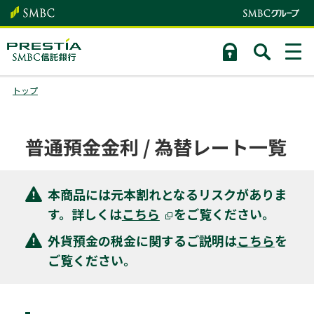
トップ
普通預金金利 / 為替レート一覧
本商品には元本割れとなるリスクがありま
す。詳しくは
こちら
をご覧ください。
外貨預金の税金に関するご説明は
こちら
を
ご覧ください。