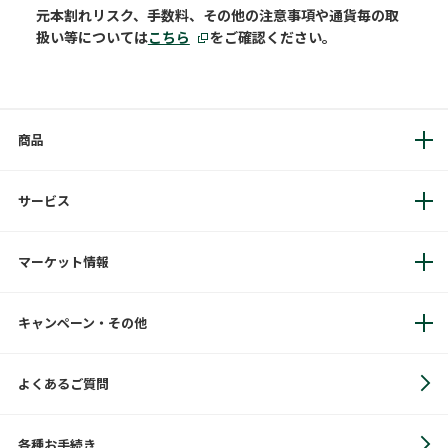
元本割れリスク、手数料、その他の注意事項や通貨毎の取
扱い等については
こちら
をご確認ください。
商品
サービス
マーケット情報
キャンペーン・その他
よくあるご質問
各種お手続き