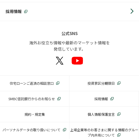
採用情報
公式SNS
海外お役立ち情報や最新のマーケット情報を
発信しています。
住宅ローンご返済の相談窓口
投資家区分期限日
SMBC信託銀行からのお知らせ
採用情報
規約・規定集
個人情報保護宣言
パーソナルデータの取り扱いについて
上場企業等のお客さまに関する情報のグルー
プ内共有について