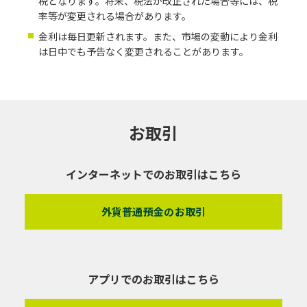
税となります。将来、税法が改正された場合等には、税
率等が変更される場合があります。
金利は毎日更新されます。また、市場の変動により金利
は日中でも予告なく変更されることがあります。
お取引
インターネットでのお取引はこちら
外貨普通預金のお取引
アプリでのお取引はこちら