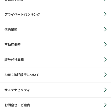
プライベートバンキング
信託業務
不動産業務
証券代行業務
SMBC信託銀行について
サステナビリティ
お問合せ・ご案内