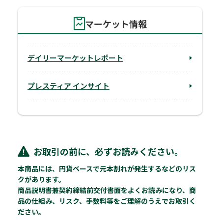
マーケット情報
デイリーマーケットレポート
プレスティア インサイト
お取引の前に、必ずお読みください。
本商品には、円貨ベースで元本割れが発生するなどのリス
クがあります。
商品説明書兼契約締結前交付書面をよくお読みになり、商
品の仕組み、リスク、手数料等をご理解のうえでお取引く
ださい。