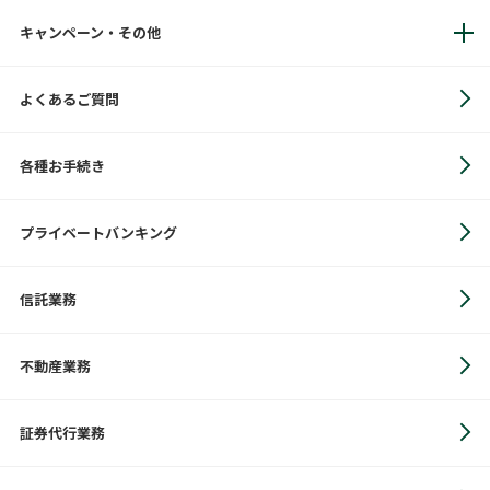
キャンペーン・その他
よくあるご質問
各種お手続き
プライベートバンキング
信託業務
不動産業務
証券代行業務