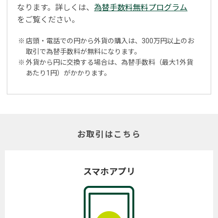
なります。詳しくは、
為替手数料無料プログラム
をご覧ください。
※
店頭・電話での円から外貨の購入は、300万円以上のお
取引で為替手数料が無料になります。
※
外貨から円に交換する場合は、為替手数料（最大1外貨
あたり1円）がかかります。
お取引はこちら
スマホアプリ