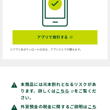
アプリで取引する
※アプリ未ダウンロードの方は、アプリストアが開きます。
本商品には元本割れとなるリスクがあ
ります。詳しくは
こちら
をご覧くだ
さい。
外貨預金の税金に関するご説明は
こち