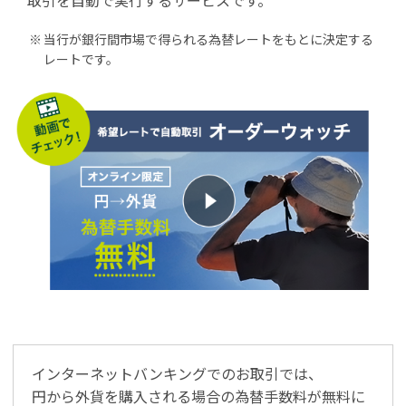
取引を自動で実行するサービスです。
※
当行が銀行間市場で得られる為替レートをもとに決定する
レートです。
インターネットバンキングでのお取引では、
円から外貨を購入される場合の為替手数料が無料に