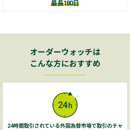
最長180日
オーダーウォッチは
こんな方におすすめ
24時間取引されている
外国為替市場で
取引のチャ