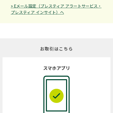
> Eメール設定（プレスティア アラートサービス・
プレスティア インサイト）へ
お取引はこちら
スマホアプリ