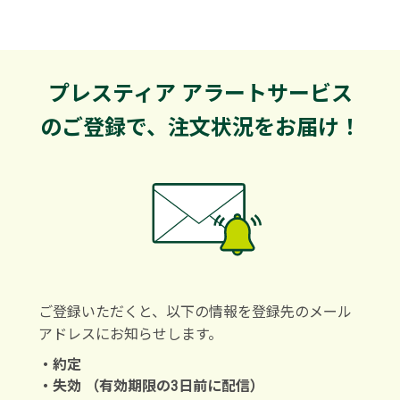
プレスティア アラートサービス
のご登録で、注文状況をお届け！
ご登録いただくと、以下の情報を登録先のメール
アドレスにお知らせします。
約定
失効 （有効期限の3日前に配信）