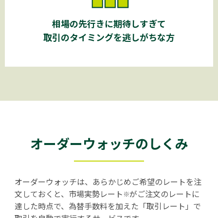
相場の先行きに
期待しすぎて
取引のタイミングを
逃しがちな方
オーダーウォッチのしくみ
オーダーウォッチは、あらかじめご希望のレートを注
文しておくと、市場実勢レート
がご注文のレートに
※
達した時点で、為替手数料を加えた「取引レート」で