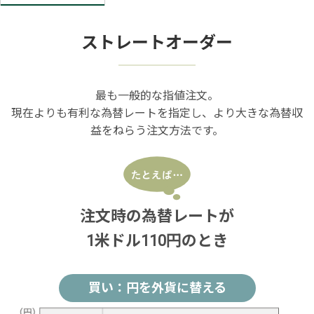
ストレートオーダー
最も一般的な指値注文。
現在よりも有利な為替レートを指定し、より大きな為替収
益をねらう注文方法です。
注文時の為替レートが
1米ドル110円のとき
買い：円を外貨に替える