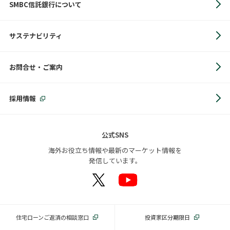
SMBC信託銀行について
サステナビリティ
お問合せ・ご案内
採用情報
公式SNS
海外お役立ち情報や最新のマーケット情報を
発信しています。
住宅ローンご返済の相談窓口
投資家区分期限日