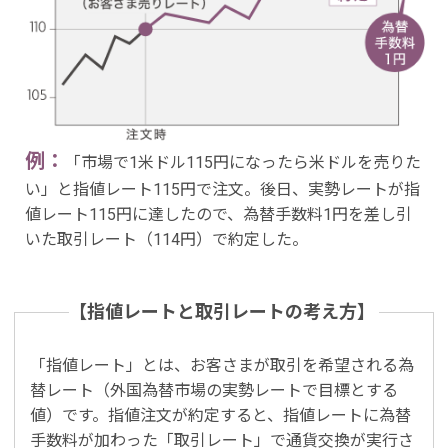
例：
「市場で1米ドル115円になったら米ドルを売りた
い」と指値レート115円で注文。後日、実勢レートが指
値レート115円に達したので、為替手数料1円を差し引
いた取引レート（114円）で約定した。
【指値レートと取引レートの考え方】
「指値レート」とは、お客さまが取引を希望される為
替レート（外国為替市場の実勢レートで目標とする
値）です。指値注文が約定すると、指値レートに為替
手数料が加わった「取引レート」で通貨交換が実行さ