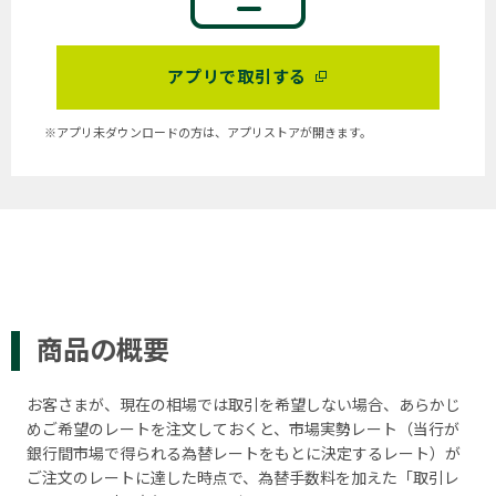
アプリで取引する
※アプリ未ダウンロードの方は、アプリストアが開きます。
商品の概要
お客さまが、現在の相場では取引を希望しない場合、あらかじ
めご希望のレートを注文しておくと、市場実勢レート（当行が
銀行間市場で得られる為替レートをもとに決定するレート）が
ご注文のレートに達した時点で、為替手数料を加えた「取引レ