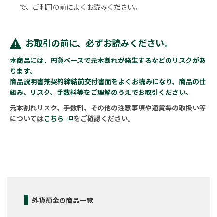
で、ご利用の前によくお読みください。
お取引の前に、必ずお読みください。
本商品には、円貨ベースで元本割れが発生するなどのリスクがあ
ります。
商品説明書兼契約締結前交付書面をよくお読みになり、商品の仕
組み、リスク、手数料等をご理解のうえでお取引ください。
元本割れリスク、手数料、その他の注意事項や通貨毎の取扱い等
については
こちら
をご確認ください。
外貨預金の商品一覧