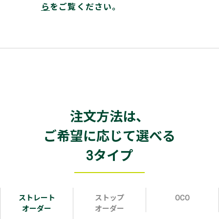
ら
をご覧ください。
注文方法は、
ご希望に応じて選べる
3タイプ
ストレート
ストップ
OCO
オーダー
オーダー