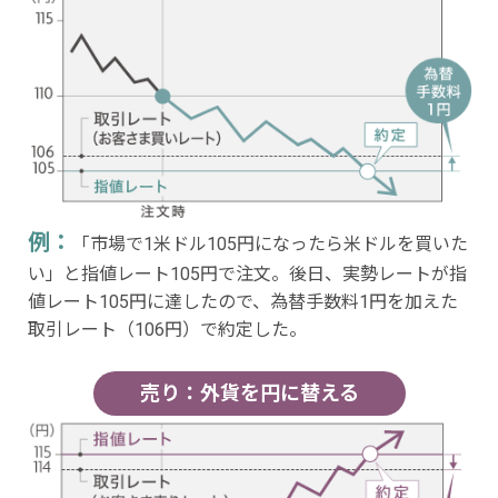
例：
「市場で1米ドル105円になったら米ドルを買いた
い」と指値レート105円で注文。後日、実勢レートが指
値レート105円に達したので、為替手数料1円を加えた
取引レート（106円）で約定した。
売り：外貨を円に替える