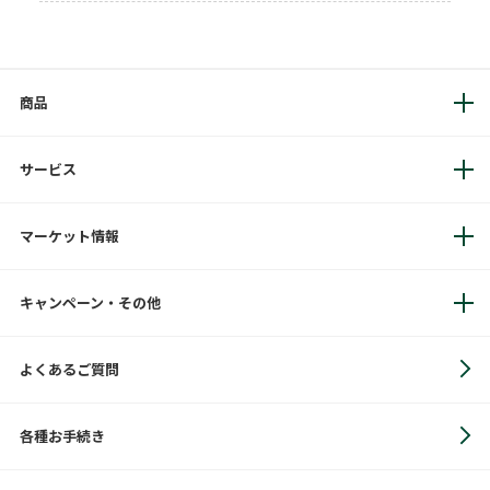
商品
サービス
マーケット情報
キャンペーン・その他
よくあるご質問
各種お手続き