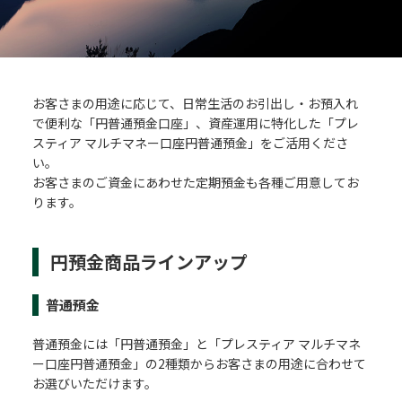
お客さまの用途に応じて、日常生活のお引出し・お預入れ
で便利な「円普通預金口座」、資産運用に特化した「プレ
スティア マルチマネー口座円普通預金」をご活用くださ
い。
お客さまのご資金にあわせた定期預金も各種ご用意してお
ります。
円預金商品ラインアップ
普通預金
普通預金には「円普通預金」と「プレスティア マルチマネ
ー口座円普通預金」の2種類からお客さまの用途に合わせて
お選びいただけます。