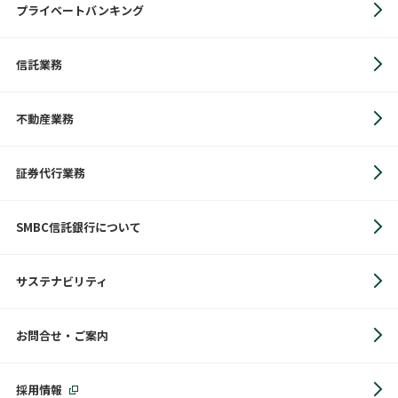
プライベートバンキング
信託業務
不動産業務
証券代行業務
SMBC信託銀行について
サステナビリティ
お問合せ・ご案内
採用情報