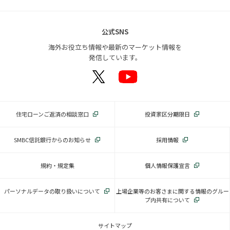
公式SNS
海外お役立ち情報や最新のマーケット情報を
発信しています。
住宅ローンご返済の相談窓口
投資家区分期限日
SMBC信託銀行からのお知らせ
採用情報
規約・規定集
個人情報保護宣言
パーソナルデータの取り扱いについて
上場企業等のお客さまに関する情報のグルー
プ内共有について
サイトマップ