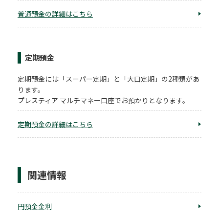
普通預金の詳細はこちら
定期預金
定期預金には「スーパー定期」と「大口定期」の2種類があ
ります。
プレスティア マルチマネー口座でお預かりとなります。
定期預金の詳細はこちら
関連情報
円預金金利