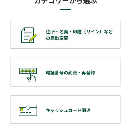
カテゴリーから選ぶ
住所・名義・印鑑（サイン）など
の届出変更
暗証番号の変更・再登録
キャッシュカード関連