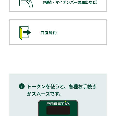
（相続・マイナンバーの届出など）
口座解約
トークンを使うと、各種お手続き
がスムーズです。