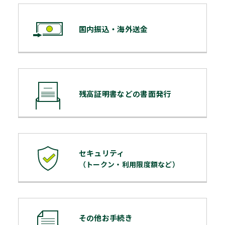
国内振込・海外送金
残高証明書などの書面発行
セキュリティ
（トークン・利用限度額など）
その他お手続き