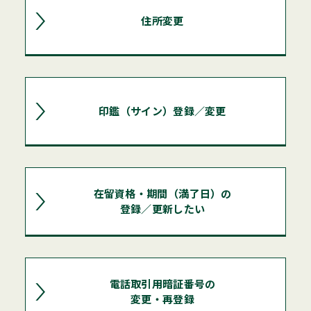
住所変更
印鑑（サイン）登録／変更
在留資格・期間（満了日）の
登録／更新したい
電話取引用暗証番号の
変更・再登録