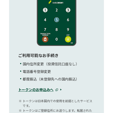
ご利用可能なお手続き
国内住所変更（投資信託口座なし）
電話番号登録変更
都度振込（未登録先への国内振込）
トークンのお申込みへ
※
トークンは日本国内での使用を前提としたサービス
です。
※
トークンはご登録住所にお送りします。転居された