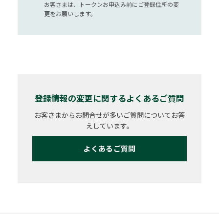
お客さまは、トークンお申込み前にご登録住所の変
更をお願いします。
登録情報の変更に関するよくあるご質問
お客さまからお問合せが多いご質問についてお答
えしています。
よくあるご質問