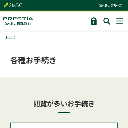
トップ
各種お手続き
閲覧が多いお手続き