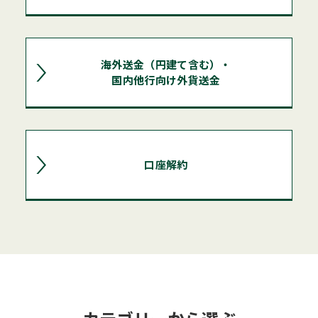
海外送金（円建て含む）・
国内他行向け外貨送金
口座解約