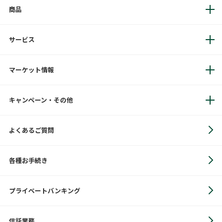
商品
サービス
マーケット情報
キャンペーン・その他
よくあるご質問
各種お手続き
プライベートバンキング
信託業務