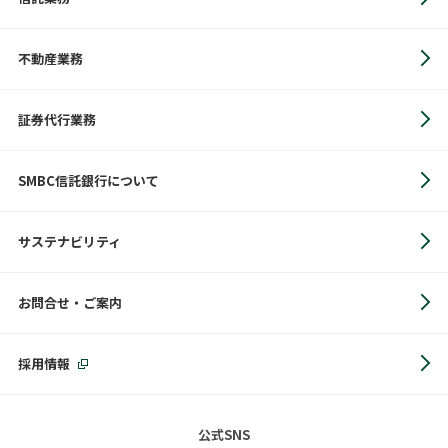
不動産業務
証券代行業務
SMBC信託銀行について
サステナビリティ
お問合せ・ご案内
採用情報
公式SNS