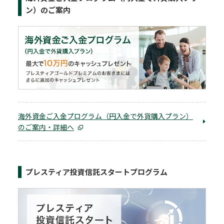
ン）のご案内
海外資金ご入金プログラム（円入金で外貨購入プラン）
のご案内・詳細へ
プレスティア投資信託スタートプログラム