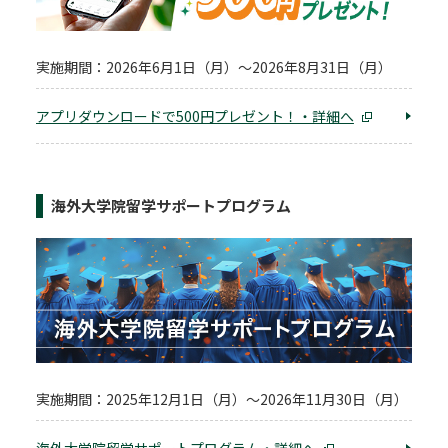
実施期間：2026年6月1日（月）～2026年8月31日（月）
アプリダウンロードで500円プレゼント！・詳細へ
海外大学院留学サポートプログラム
実施期間：2025年12月1日（月）～2026年11月30日（月）