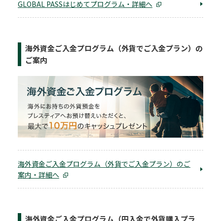
GLOBAL PASSはじめてプログラム・詳細へ
海外資金ご入金プログラム（外貨でご入金プラン）の
ご案内
海外資金ご入金プログラム（外貨でご入金プラン）のご
案内・詳細へ
海外資金ご入金プログラム（円入金で外貨購入プラ