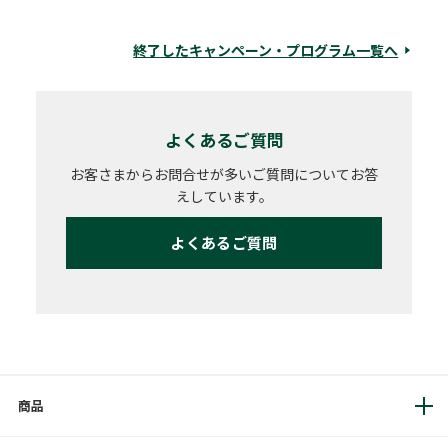
終了したキャンペーン・プログラム一覧へ
よくあるご質問
お客さまからお問合せが多いご質問についてお答
えしています。
よくあるご質問
商品