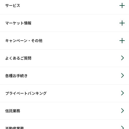
サービス
マーケット情報
キャンペーン・その他
よくあるご質問
各種お手続き
プライベートバンキング
信託業務
不動産業務