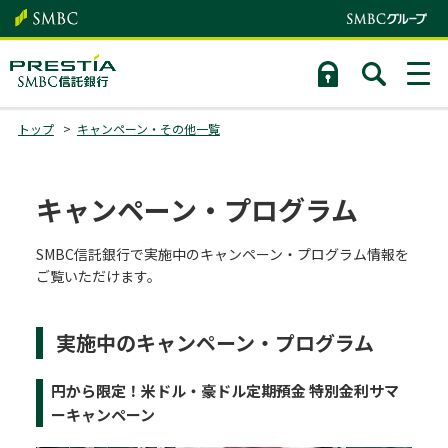
トップ
キャンペーン・その他一覧
キャンペーン・プログラム
SMBC信託銀行で実施中のキャンペーン・プログラム情報を
ご覧いただけます。
実施中のキャンペーン・プログラム
円から限定！米ドル・豪ドル定期預金 特別金利サマ
ーキャンペーン