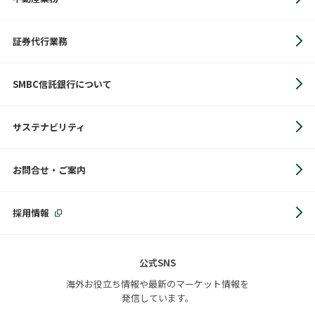
証券代行業務
SMBC信託銀行について
サステナビリティ
お問合せ・ご案内
採用情報
公式SNS
海外お役立ち情報や最新のマーケット情報を
発信しています。