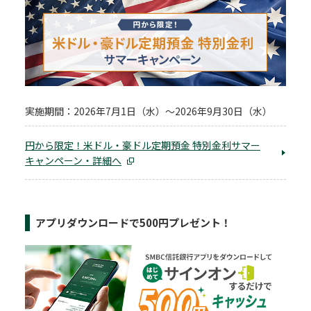
実施期間：2026年7月1日（水）～2026年9月30日（水）
円から限定！米ドル・豪ドル定期預金 特別金利サマー
キャンペーン・詳細へ
アプリダウンロードで500円プレゼント！