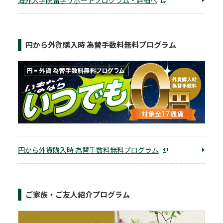
海外大学院留学サポートプログラム・詳細へ
円から外貨購入時 為替手数料無料プログラム
円から外貨購入時 為替手数料無料プログラム
ご家族・ご友人紹介プログラム