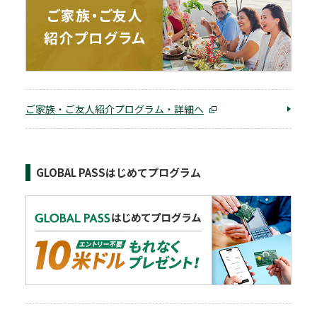
ご家族・ご友人紹介プログラム・詳細へ
GLOBAL PASSはじめてプログラム