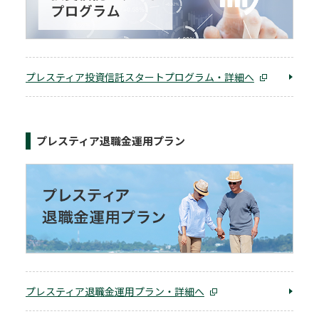
プレスティア投資信託スタートプログラム・詳細へ
プレスティア退職金運用プラン
プレスティア退職金運用プラン・詳細へ