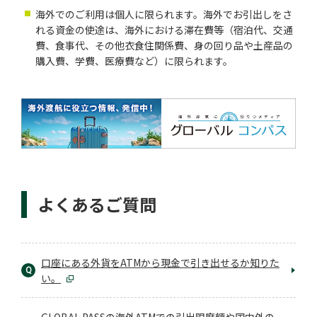
海外でのご利用は個人に限られます。海外でお引出しをさ
れる資金の使途は、海外における滞在費等（宿泊代、交通
費、食事代、その他衣食住関係費、身の回り品や土産品の
購入費、学費、医療費など）に限られます。
よくあるご質問
口座にある外貨をATMから現金で引き出せるか知りた
Q
い。