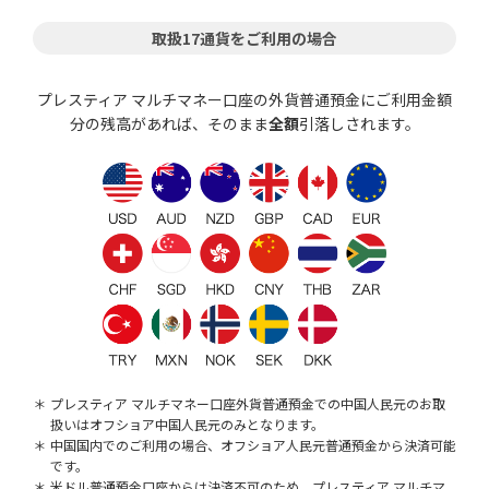
取扱17通貨をご利用の場合
プレスティア マルチマネー口座の外貨普通預金にご利用金額
分の残高があれば、そのまま
全額
引落しされます。
プレスティア マルチマネー口座外貨普通預金での中国人民元のお取
扱いはオフショア中国人民元のみとなります。
中国国内でのご利用の場合、オフショア人民元普通預金から決済可能
です。
米ドル普通預金口座からは決済不可のため、プレスティア マルチマ