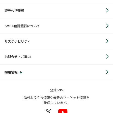
証券代行業務
SMBC信託銀行について
サステナビリティ
お問合せ・ご案内
採用情報
公式SNS
海外お役立ち情報や最新のマーケット情報を
発信しています。