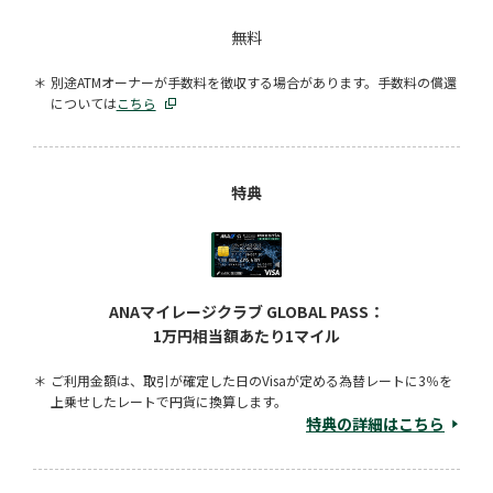
無料
別途ATMオーナーが手数料を徴収する場合があります。手数料の償還
については
こちら
特典
ANAマイレージクラブ GLOBAL PASS：
1万円相当額あたり1マイル
ご利用金額は、取引が確定した日のVisaが定める為替レートに3％を
上乗せしたレートで円貨に換算します。
特典の詳細はこちら