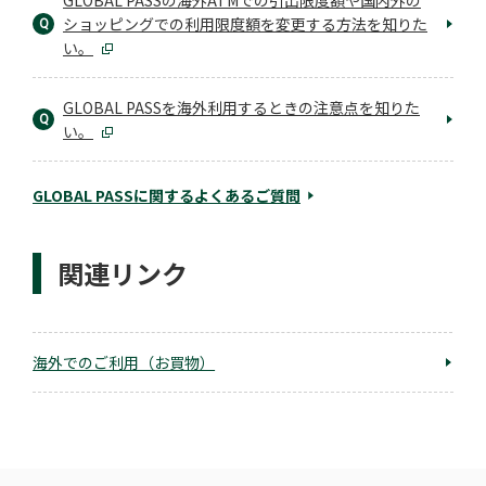
GLOBAL PASSの海外ATMでの引出限度額や国内外の
ショッピングでの利用限度額を変更する方法を知りた
Q
い。
GLOBAL PASSを海外利用するときの注意点を知りた
Q
い。
GLOBAL PASSに関するよくあるご質問
関連リンク
海外でのご利用（お買物）