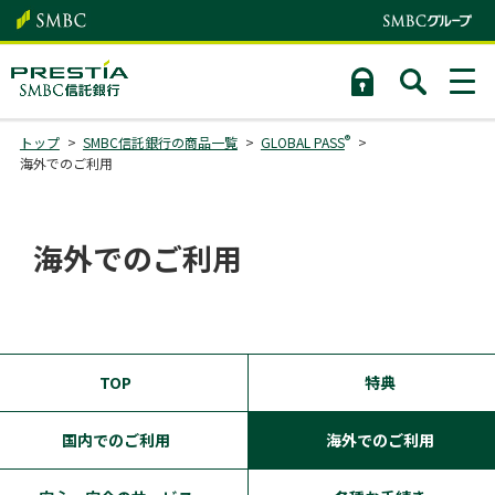
®
トップ
SMBC信託銀行の商品一覧
GLOBAL PASS
海外でのご利用
海外でのご利用
TOP
特典
国内でのご利用
海外でのご利用