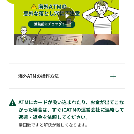
海外ATMの操作方法
ATMにカードが吸い込まれたり、お金が出てこな
かった場合は、すぐにATMの運営会社に連絡して
返還・返金を依頼してください。
帰国後ですと解決が難しくなります。