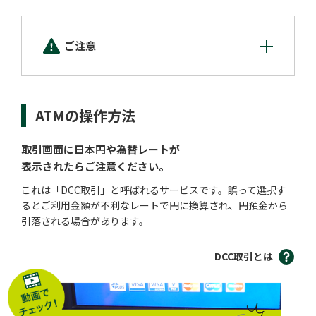
ご注意
ATMの操作方法
取引画面に日本円や為替レートが
表示されたらご注意ください。
これは「DCC取引」と呼ばれるサービスです。誤って選択す
るとご利用金額が不利なレートで円に換算され、円預金から
引落される場合があります。
DCC取引とは