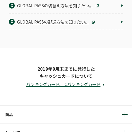
GLOBAL PASSの切替え方法を知りたい。
Q
GLOBAL PASSの郵送方法を知りたい。
Q
2019年9月末までに発行した
キャッシュカードについて
バンキングカード、ICバンキングカード
商品