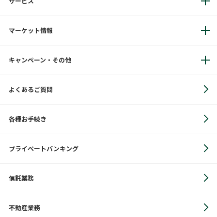
サービス
マーケット情報
キャンペーン・その他
よくあるご質問
各種お手続き
プライベートバンキング
信託業務
不動産業務