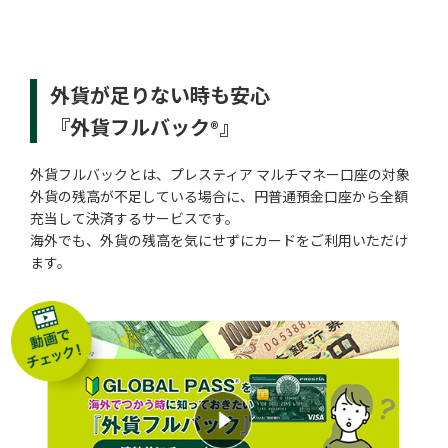
外貨が足りない時も安心
『外貨フルバック
』
®
外貨フルバックとは、プレスティア マルチマネー口座の対象
外貨の残高が不足している場合に、円普通預金口座から全額
充当して決済するサービスです。
海外でも、外貨の残高を気にせずにカードをご利用いただけ
ます。