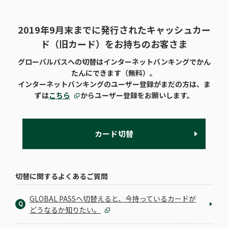
2019年9月末までに発行されたキャッシュカー
ド（旧カード）をお持ちのお客さま
グローバルパスへの切替はインターネットバンキングでかん
たんにできます（無料）。
インターネットバンキングのユーザー登録がまだの方は、ま
ずは
こちら
からユーザー登録をお願いします。
カード切替
切替に関するよくあるご質問
GLOBAL PASSへ切替えると、今持っているカードが
Q
どうなるか知りたい。