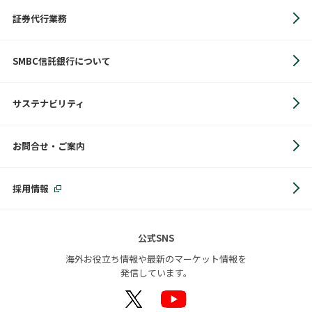
証券代行業務
SMBC信託銀行について
サステナビリティ
お問合せ・ご案内
採用情報
公式SNS
海外お役立ち情報や最新のマーケット情報を
発信しています。