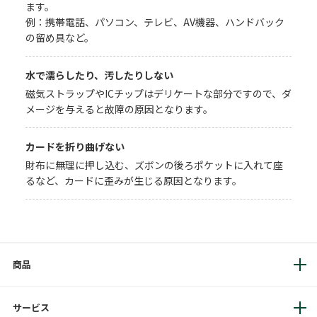
ます。
例：携帯電話、パソコン、テレビ、AV機器、ハンドバック
の留め具など。
水で濡らしたり、汚したりしない
磁気ストラップやICチップはデリケートな部分ですので、ダ
メージを与えると故障の原因となります。
カードを折り曲げない
財布に無理に押し込む、ズボンの後ろポケットに入れて座
るなど、カードに歪みが生じる原因となります。
商品
サービス