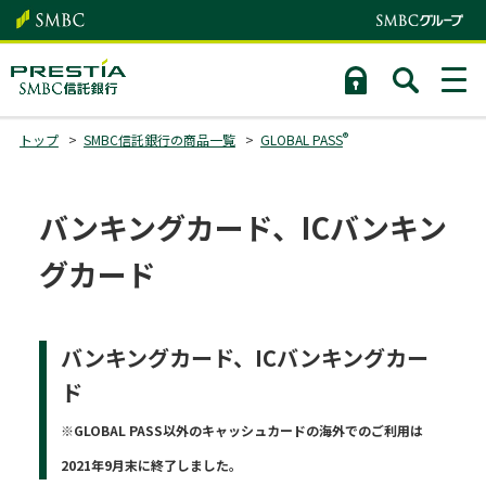
®
トップ
SMBC信託銀行の商品一覧
GLOBAL PASS
バンキングカード、ICバンキン
グカード
バンキングカード、ICバンキングカー
ド
※GLOBAL PASS以外のキャッシュカードの海外でのご利用は
2021年9月末に終了しました。