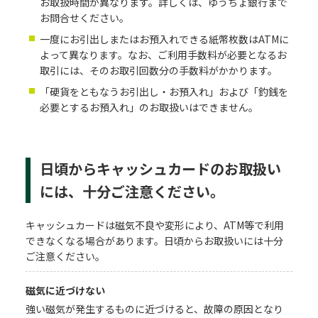
お取扱時間が異なります。詳しくは、ゆうちょ銀行まで
お問合せください。
一度にお引出しまたはお預入れできる紙幣枚数はATMに
よって異なります。なお、ご利用手数料が必要となるお
取引には、そのお取引回数分の手数料がかかります。
「硬貨をともなうお引出し・お預入れ」および「釣銭を
必要とするお預入れ」のお取扱いはできません。
日頃からキャッシュカードのお取扱い
には、十分ご注意ください。
キャッシュカードは磁気不良や変形により、ATM等で利用
できなくなる場合があります。日頃からお取扱いには十分
ご注意ください。
磁気に近づけない
強い磁気が発生するものに近づけると、故障の原因となり