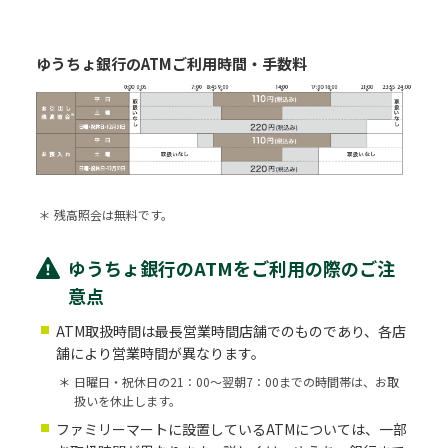
ゆうちょ銀行のATMご利用時間・手数料
＊
残高照会は無料です。
ゆうちょ銀行のATMをご利用の際のご注
意点
ATM取扱時間は最長営業時間店舗でのものであり、各店
舗により営業時間が異なります。
＊
日曜日・祝休日の21：00～翌朝7：00までの時間帯は、お取
扱いを休止します。
ファミリーマートに設置しているATMについては、一部