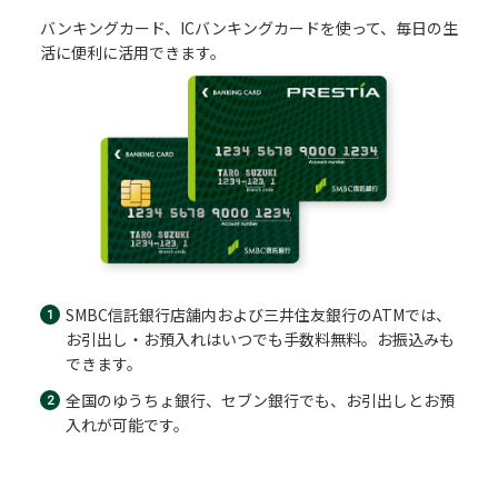
バンキングカード、ICバンキングカードを使って、毎日の生
活に便利に活用できます。
SMBC信託銀行店舗内および三井住友銀行のATMでは、
お引出し・お預入れはいつでも手数料無料。お振込みも
できます。
全国のゆうちょ銀行、セブン銀行でも、お引出しとお預
入れが可能です。