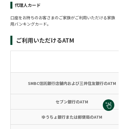
代理人カード
口座をお持ちのお客さまのご家族がご利用いただける家族
用バンキングカード。
ご利用いただけるATM
SMBC信託銀行店舗内および三井住友銀行のATM
セブン銀行のATM
ゆうちょ銀行または郵便局のATM