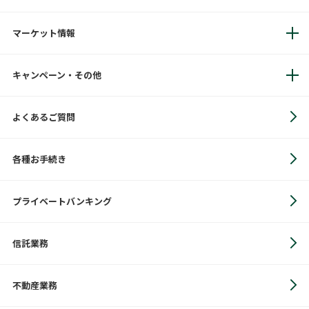
マーケット情報
キャンペーン・その他
よくあるご質問
各種お手続き
プライベートバンキング
信託業務
不動産業務