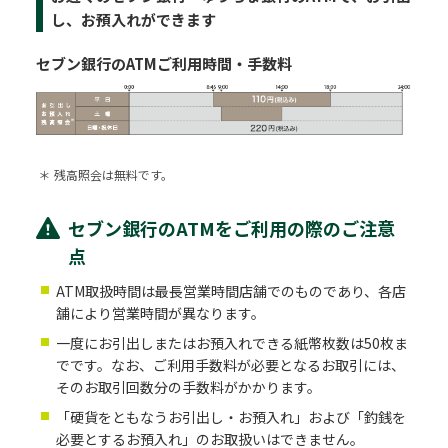
し、お預入れができます
セブン銀行のATMご利用時間・手数料
＊
残高照会は無料です。
セブン銀行のATMをご利用の際のご注意
点
ATM取扱時間は最長営業時間店舗でのものであり、各店
舗により営業時間が異なります。
一度にお引出しまたはお預入れできる紙幣枚数は50枚ま
でです。なお、ご利用手数料が必要となるお取引には、
そのお取引回数分の手数料がかかります。
「硬貨をともなうお引出し・お預入れ」および「釣銭を
必要とするお預入れ」のお取扱いはできません。