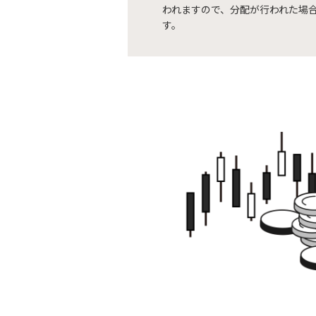
われますので、分配が行われた場
す。