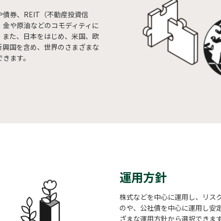
債券、REIT（不動産投資信
、金や原油などのコモディティに
。また、日本をはじめ、米国、欧
新興国を含め、世界のさまざまな
できます。
運用方針
株式などを中心に運用し、リス
のや、公社債を中心に運用し安
ざまな運用方針から選択できま