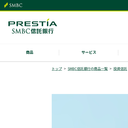
商品
サービス
トップ
SMBC信託銀行の商品一覧
投資信託