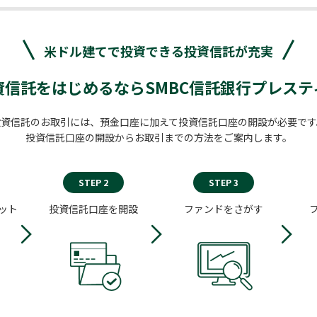
米ドル建てで投資できる
投資信託が充実
資信託をはじめるならSMBC信託銀行プレステ
投資信託のお取引には、預金口座に加えて投資信託口座の開設が必要です
投資信託口座の開設からお取引までの方法をご案内します。
STEP 2
STEP 3
ット
投資信託口座を開設
ファンドをさがす