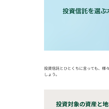
投資信託とひとくちに言っても、様
しょう。
投資対象の資産と地