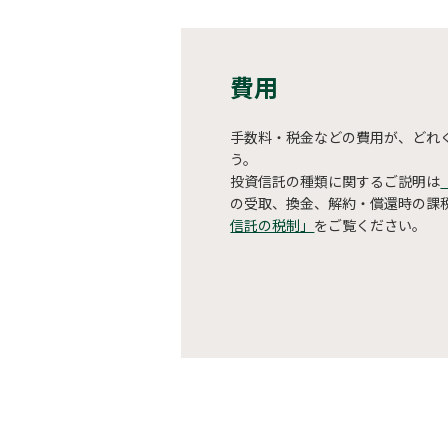
費用
手数料・税金などの費用が、どれ
う。
投資信託の種類に関するご説明は
の受取、換金、解約・償還時の課
信託の税制」
をご覧ください。