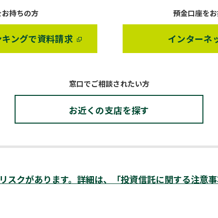
をお持ちの方
預金口座をお
ンキングで資料請求
インターネ
窓口でご相談されたい方
お近くの支店を探す
リスクがあります。詳細は、「投資信託に関する注意事