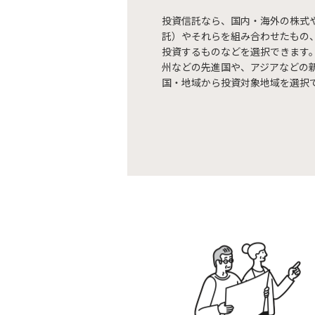
投資信託なら、国内・海外の株式や
託）やそれらを組み合わせたもの
投資するものなどを選択できます
州などの先進国や、アジアなどの
国・地域から投資対象地域を選択