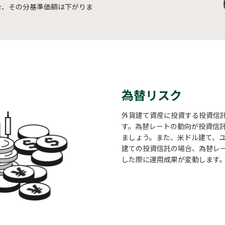
合、その分基準価額は下がりま
為替リスク
外貨建て資産に投資する投資信
す。為替レートの動向が投資信
ましょう。また、米ドル建て、
建ての投資信託の場合、為替レ
した際に運用成果が変動します