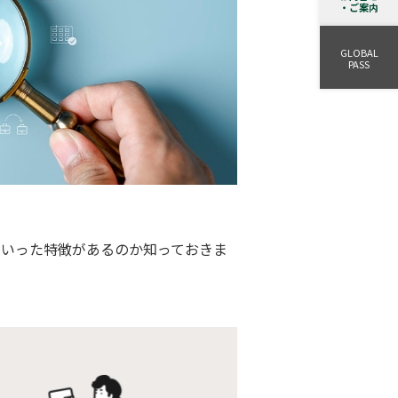
・ご案内
GLOBAL
PASS
ういった特徴があるのか知っておきま