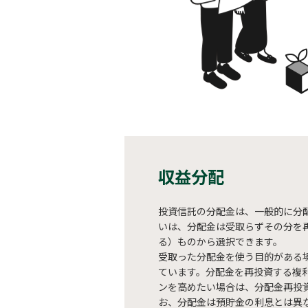
収益分配
投資信託の分配金は、一般的に分
いは、分配金は受取らずその分を
る）ものから選択できます。
受取った分配金を使う目的がある
ています。分配金を再投資する複
ンを高めたい場合は、分配金再投
お、分配金は預貯金の利息とは異