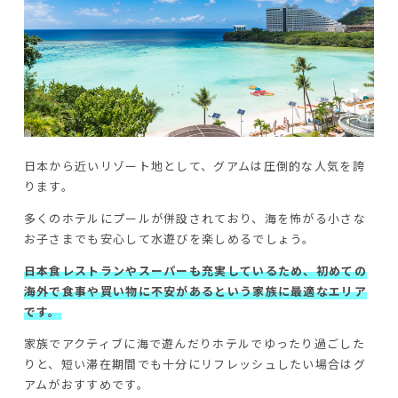
日本から近いリゾート地として、グアムは圧倒的な人気を誇
ります。
多くのホテルにプールが併設されており、海を怖がる小さな
お子さまでも安心して水遊びを楽しめるでしょう。
日本食レストランやスーパーも充実しているため、初めての
海外で食事や買い物に不安があるという家族に最適なエリア
です。
家族でアクティブに海で遊んだりホテルでゆったり過ごした
りと、短い滞在期間でも十分にリフレッシュしたい場合はグ
アムがおすすめです。