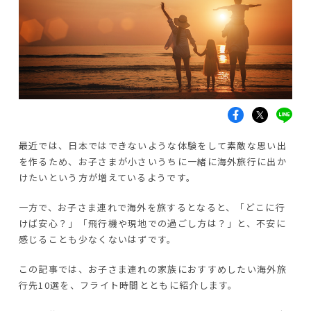
最近では、日本ではできないような体験をして素敵な思い出
を作るため、お子さまが小さいうちに一緒に海外旅行に出か
けたいという方が増えているようです。
一方で、お子さま連れで海外を旅するとなると、「どこに行
けば安心？」「飛行機や現地での過ごし方は？」と、不安に
感じることも少なくないはずです。
この記事では、お子さま連れの家族におすすめしたい海外旅
行先10選を、フライト時間とともに紹介します。