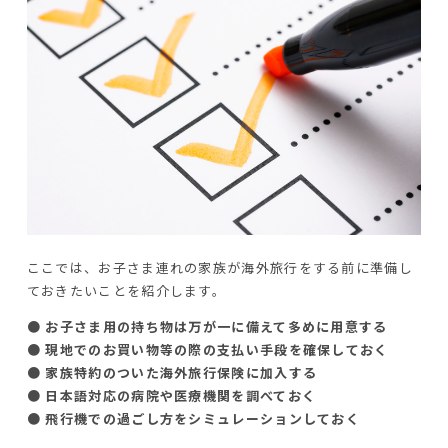
ここでは、お子さま連れの家族が海外旅行をする前に準備し
ておきたいことを紹介します。
● お子さま用の持ち物は万が一に備えて多めに用意する
● 現地でのお買い物等の際の支払い手段を確保しておく
● 家族特約のついた海外旅行保険に加入する
● 日本語対応の病院や医療機関を調べておく
● 飛行機での過ごし方をシミュレーションしておく