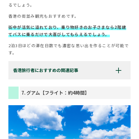
るでしょう。
香港の街並み観光もおすすめです。
街中が活気に溢れており、乗り物好きのお子さまなら2階建
てバスに乗るだけで大喜びしてもらえるでしょう。
2泊3日ほどの滞在日数でも濃密な思い出を作ることが可能で
す。
香港旅行者におすすめの関連記事
7. グアム【フライト：約4時間】