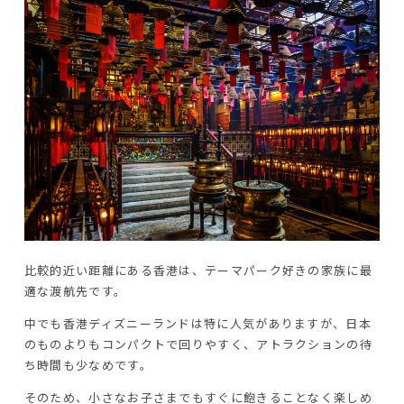
比較的近い距離にある香港は、テーマパーク好きの家族に最
適な渡航先です。
中でも香港ディズニーランドは特に人気がありますが、日本
のものよりもコンパクトで回りやすく、アトラクションの待
ち時間も少なめです。
そのため、小さなお子さまでもすぐに飽きることなく楽しめ