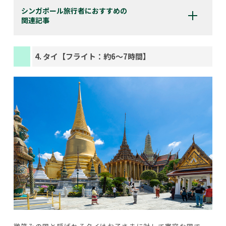
シンガポール旅行者におすすめの
関連記事
4. タイ【フライト：約6〜7時間】