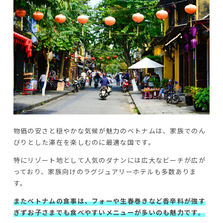
物価の安さと穏やかな気候が魅力のベトナムは、家族でのん
びりとした滞在を楽しむのに最適な国です。
特にリゾート地として人気のダナンには広大なビーチが広が
っており、家族向けのラグジュアリーホテルも多数ありま
す。
またベトナムの食事は、フォーや生春巻きなど香辛料が強す
ぎずお子さまでも食べやすいメニューが多いのも魅力です。