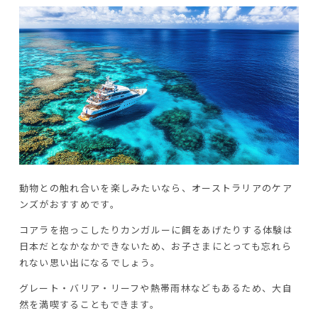
動物との触れ合いを楽しみたいなら、オーストラリアのケア
ンズがおすすめです。
コアラを抱っこしたりカンガルーに餌をあげたりする体験は
日本だとなかなかできないため、お子さまにとっても忘れら
れない思い出になるでしょう。
グレート・バリア・リーフや熱帯雨林などもあるため、大自
然を満喫することもできます。