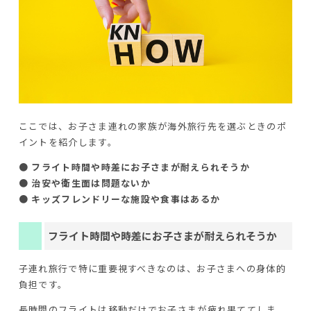
ここでは、お子さま連れの家族が海外旅行先を選ぶときのポ
イントを紹介します。
● フライト時間や時差にお子さまが耐えられそうか
● 治安や衛生面は問題ないか
● キッズフレンドリーな施設や食事はあるか
フライト時間や時差にお子さまが耐えられそうか
子連れ旅行で特に重要視すべきなのは、お子さまへの身体的
負担です。
長時間のフライトは移動だけでお子さまが疲れ果ててしま