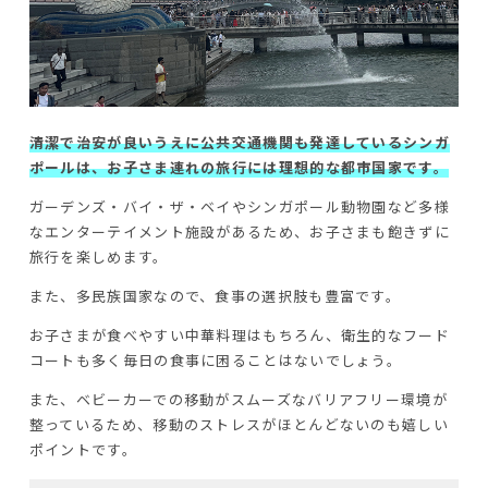
清潔で治安が良いうえに公共交通機関も発達しているシンガ
ポールは、お子さま連れの旅行には理想的な都市国家です。
ガーデンズ・バイ・ザ・ベイやシンガポール動物園など多様
なエンターテイメント施設があるため、お子さまも飽きずに
旅行を楽しめます。
また、多民族国家なので、食事の選択肢も豊富です。
お子さまが食べやすい中華料理はもちろん、衛生的なフード
コートも多く毎日の食事に困ることはないでしょう。
また、ベビーカーでの移動がスムーズなバリアフリー環境が
整っているため、移動のストレスがほとんどないのも嬉しい
ポイントです。