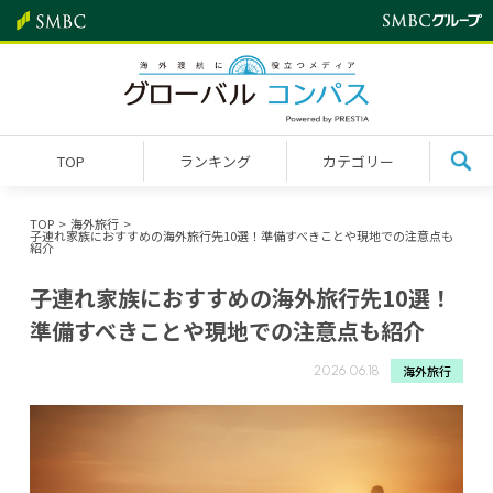
TOP
ランキング
カテゴリー
TOP
海外旅行
子連れ家族におすすめの海外旅行先10選！準備すべきことや現地での注意点も
紹介
子連れ家族におすすめの海外旅行先10選！
準備すべきことや現地での注意点も紹介
海外旅行
2026.06.18