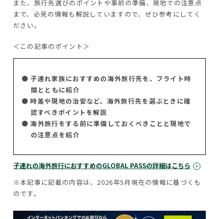
また、旅行先選びのポイントや事前の準備、現地での注意点
まで、必見の情報も解説していますので、ぜひ参考にしてく
ださい。
＜この記事のポイント＞
● 子連れ家族におすすめの海外旅行先を、フライト時
間とともに紹介
● 時差や現地の治安など、海外旅行先を選ぶときに確
認すべきポイントを解説
● 海外旅行をする前に準備しておくべきことと現地で
の注意点を紹介
子連れの海外旅行におすすめのGLOBAL PASSの詳細はこちら
※本記事に記載の内容は、2026年5月現在の情報に基づくも
のです。