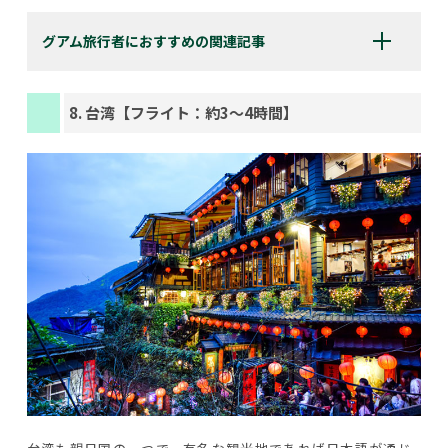
グアム旅行者におすすめの関連記事
8. 台湾【フライト：約3〜4時間】