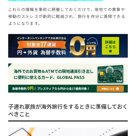
これらの情報を事前に把握しておくだけで、現地での食事や
移動のストレスが劇的に軽減され、旅行を存分に満喫できる
ようになります。
海外でのお買物＆ATMでの現地通貨引き出し
に便利に使えるカード、GLOBAL PASS
子連れ家族が海外旅行をするときに準備しておく
べきこと