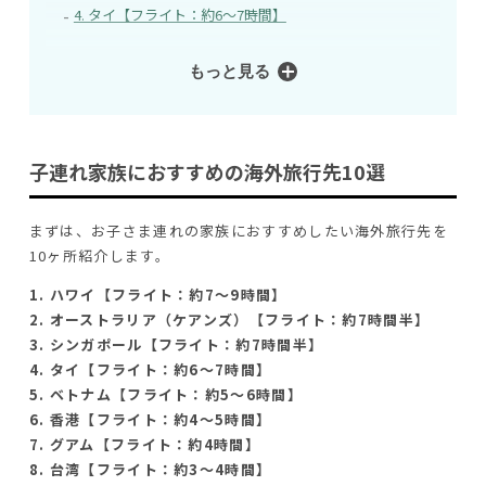
4. タイ【フライト：約6〜7時間】
もっと見る
子連れ家族におすすめの海外旅行先10選
まずは、お子さま連れの家族におすすめしたい海外旅行先を
10ヶ所紹介します。
1. ハワイ【フライト：約7〜9時間】
2. オーストラリア（ケアンズ）【フライト：約7時間半】
3. シンガポール【フライト：約7時間半】
4. タイ【フライト：約6〜7時間】
5. ベトナム【フライト：約5〜6時間】
6. 香港【フライト：約4〜5時間】
7. グアム【フライト：約4時間】
8. 台湾【フライト：約3〜4時間】