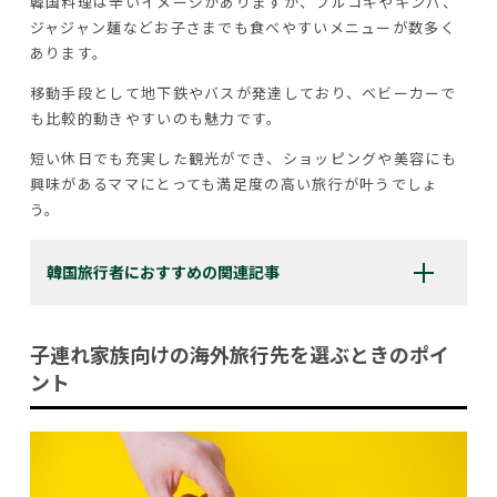
韓国料理は辛いイメージがありますが、プルコギやキンパ、
ジャジャン麺などお子さまでも食べやすいメニューが数多く
あります。
移動手段として地下鉄やバスが発達しており、ベビーカーで
も比較的動きやすいのも魅力です。
短い休日でも充実した観光ができ、ショッピングや美容にも
興味があるママにとっても満足度の高い旅行が叶うでしょ
う。
韓国旅行者におすすめの関連記事
子連れ家族向けの海外旅行先を選ぶときのポイ
ント