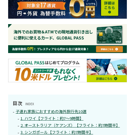
海外でのお買物＆ATMでの現地通貨引き出し
に便利に使えるカード、GLOBAL PASS
目次
INDEX
子連れ家族におすすめの海外旅行先10選
1. ハワイ【フライト：約7〜9時間】
2. オーストラリア（ケアンズ）【フライト：約7時間半】
3. シンガポール【フライト：約7時間半】