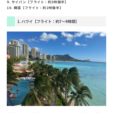
9. サイパン【フライト：約3時間半】
10. 韓国【フライト：約2時間半】
1. ハワイ【フライト：約7〜9時間】