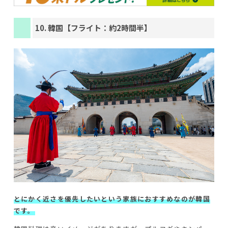
10. 韓国【フライト：約2時間半】
とにかく近さを優先したいという家族におすすめなのが韓国
です。