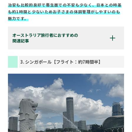
治安も比較的良好で衛生面での不安も少なく、日本との時差
も約1時間と少ないためお子さまの体調管理がしやすいのも
魅力です。
オーストラリア旅行者におすすめの
関連記事
3. シンガポール【フライト：約7時間半】