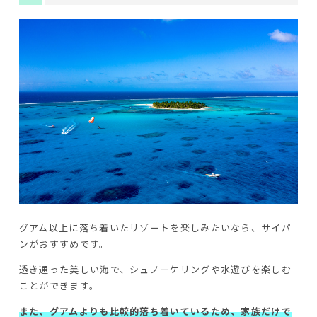
グアム以上に落ち着いたリゾートを楽しみたいなら、サイパ
ンがおすすめです。
透き通った美しい海で、シュノーケリングや水遊びを楽しむ
ことができます。
また、グアムよりも比較的落ち着いているため、家族だけで