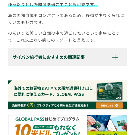
ゆったりとした時間を過ごすことも可能です。
島の面積自体もコンパクトであるため、移動が少なく疲れに
くいのも魅力です。
のんびりと美しい自然の中で過ごしたいという家族にとっ
て、これ以上ない癒しのリゾートと言えます。
サイパン旅行者におすすめの関連記事
海外でのお買物＆ATMでの現地通貨引き出し
に便利に使えるカード、GLOBAL PASS