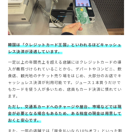
韓国は「クレジットカード王国」といわれるほどキャッシュ
レス決済が浸透しています。
一定以上の年間売上を超える店舗にはクレジットカードの導
入が義務づけられていることから、デパートやコンビニ、飲
食店、観光地のチケット売り場をはじめ、大部分のお店でキ
ャッシュレス決済が利用可能です。ジュース１本買うだけで
もカードを使う人が多いため、店員もカード決済に慣れてい
ます。
ただし、交通系カードへのチャージや屋台、市場などでは現
金が必要となる場合もあるため、ある程度の現金は用意して
おくと安心です。
また、一部の店舗では「現金払いなら10％オフ」といった割