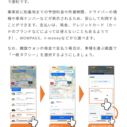
で便利です。
乗車前に到着地までの予想料金や所要時間、ドライバーの情
報や車両ナンバーなどが表示されるため、安心して利用する
ことができます。支払いは、現金、クレジットカード（カー
ドのブランドなどによっては使えないこともあるようで
す）、WOWPASS、t-moneyなどから選べます。
なお、韓国ウォンの現金で支払う場合は、車種を選ぶ画面で
「一般タクシー」を選択するようにしましょう。