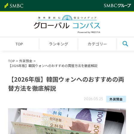
TOP
ランキング
カテゴリー
TOP
外貨預金
【2026年版】韓国ウォンへのおすすめの両替方法を徹底解説
【2026年版】韓国ウォンへのおすすめの両
替方法を徹底解説
外貨預金
2026.05.25