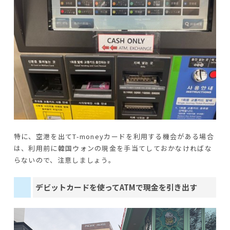
特に、空港を出てT-moneyカードを利用する機会がある場合
は、利用前に韓国ウォンの現金を手当てしておかなければな
らないので、注意しましょう。
デビットカードを使ってATMで現金を引き出す