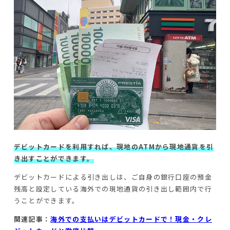
デビットカードを利用すれば、現地のATMから現地通貨を引
き出すことができます。
デビットカードによる引き出しは、ご自身の銀行口座の預金
残高と設定している海外での現地通貨の引き出し範囲内で行
うことができます。
関連記事：
海外での支払いはデビットカードで！現金・クレ