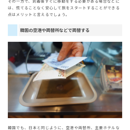
その一方で、到着後すぐに移動をする必要がある場合などに
は、慌てることなく安心して旅をスタートすることができる
点はメリットと言えるでしょう。
韓国の空港や両替所などで両替する
韓国でも、日本と同じように、空港や両替所、主要ホテルな