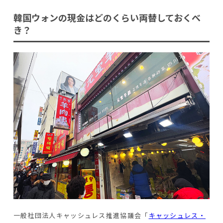
韓国ウォンの現金はどのくらい両替しておくべ
き？
一般社団法人キャッシュレス推進協議会「
キャッシュレス・