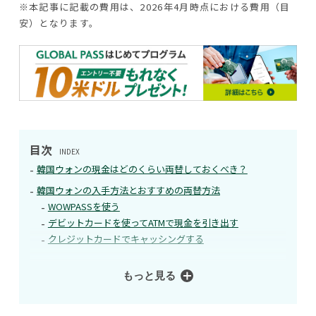
※本記事に記載の費用は、2026年4月時点における費用（目
安）となります。
目次
INDEX
韓国ウォンの現金はどのくらい両替しておくべき？
韓国ウォンの入手方法とおすすめの両替方法
WOWPASSを使う
デビットカードを使ってATMで現金を引き出す
クレジットカードでキャッシングする
もっと見る