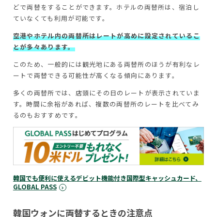
どで両替をすることができます。ホテルの両替所は、宿泊し
ていなくても利用が可能です。
空港やホテル内の両替所はレートが高めに設定されているこ
とが多々あります。
このため、一般的には観光地にある両替所のほうが有利なレ
ートで両替できる可能性が高くなる傾向にあります。
多くの両替所では、店頭にその日のレートが表示されていま
す。時間に余裕があれば、複数の両替所のレートを比べてみ
るのもおすすめです。
韓国でも便利に使えるデビット機能付き国際型キャッシュカード、
GLOBAL PASS
韓国ウォンに両替するときの注意点