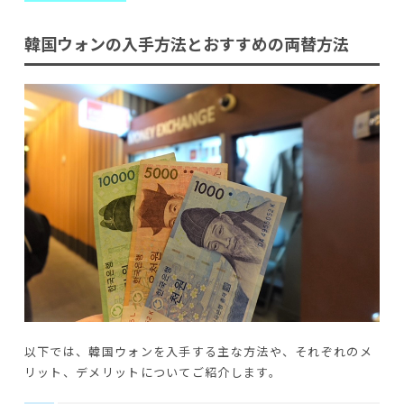
韓国ウォンの入手方法とおすすめの両替方法
以下では、韓国ウォンを入手する主な方法や、それぞれのメ
リット、デメリットについてご紹介します。