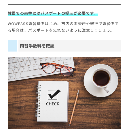
韓国での両替にはパスポートの提示が必要です。
WOWPASS両替機をはじめ、市内の両替所や銀行で両替をす
る場合は、パスポートを忘れないように注意しましょう。
両替手数料を確認