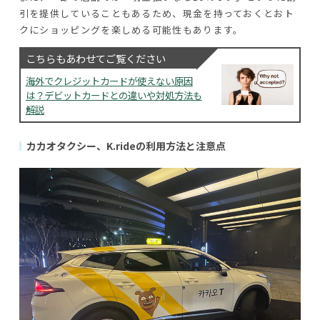
引を提供していることもあるため、現金を持っておくとおト
クにショッピングを楽しめる可能性もあります。
こちらもあわせてご覧ください
海外でクレジットカードが使えない原因
は？デビットカードとの違いや対処方法も
解説
カカオタクシー、K.rideの利用方法と注意点