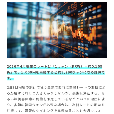
2026年4月現在のレートは「1ウォン（KRW）＝約0.108
円」で、1,000円を両替すると約9,290ウォンになる計算で
す。
2泊3日程度の旅行で使う金額であれば為替レートの変動によ
る影響はそれほど大きくありませんが、長期に滞在する、あ
るいは美容医療の施術を予定しているなどといった理由によ
り、多額の韓国ウォンが必要な場合は、為替レートの動向を
注視して、両替のタイミングを見極めることも大切でしょ