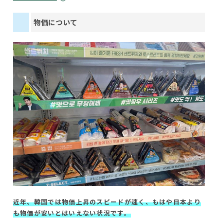
物価について
近年、韓国では物価上昇のスピードが速く、もはや日本より
も物価が安いとはいえない状況です。