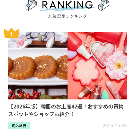
【2026年版】韓国のお土産42選！おすすめの買物
スポットやショップも紹介！
2026.06.30
海外旅行