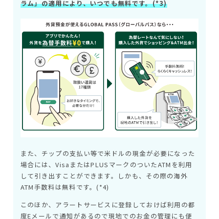
ラム」の適用により、いつでも無料です。(*3)
また、チップの支払い等で米ドルの現金が必要になった
場合には、VisaまたはPLUSマークのついたATMを利用
して引き出すことができます。しかも、その際の海外
ATM手数料は無料です。(*4)
このほか、アラートサービスに登録しておけば利用の都
度Eメールで通知があるので現地でのお金の管理にも便