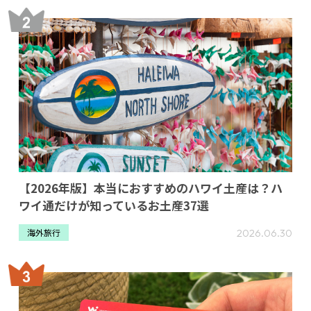
【2026年版】本当におすすめのハワイ土産は？ハ
ワイ通だけが知っているお土産37選
2026.06.30
海外旅行