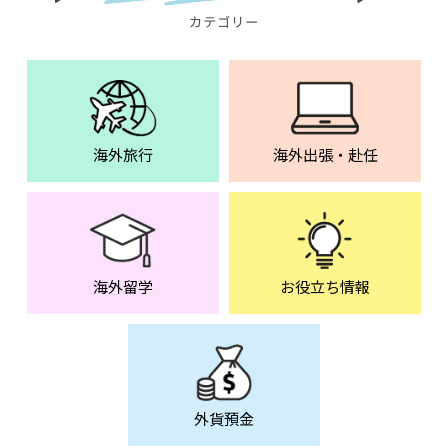
海外旅行
海外出張・赴任
海外留学
お役立ち情報
外貨預金