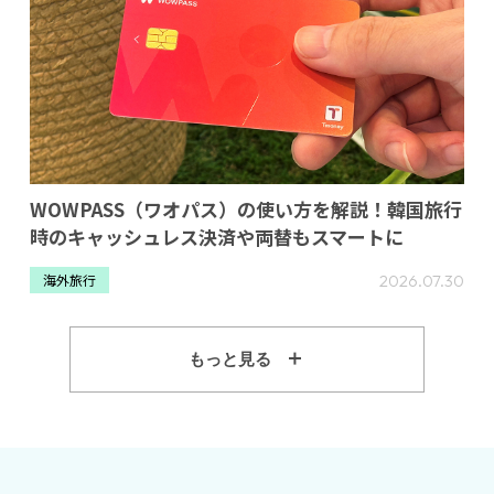
WOWPASS（ワオパス）の使い方を解説！韓国旅行
時のキャッシュレス決済や両替もスマートに
2026.07.30
海外旅行
もっと見る