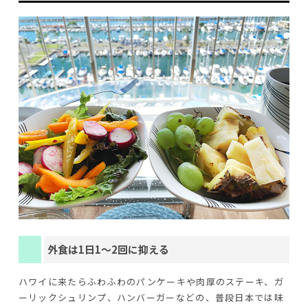
外食は1日1～2回に抑える
ハワイに来たらふわふわのパンケーキや肉厚のステーキ、ガ
ーリックシュリンプ、ハンバーガーなどの、普段日本では味