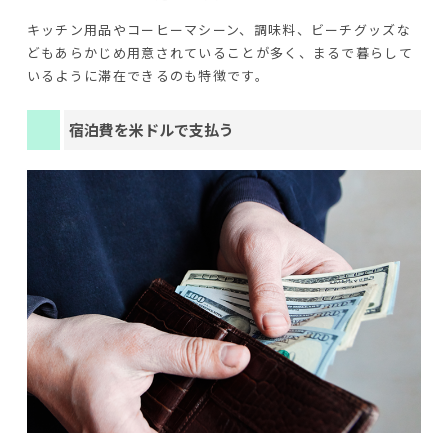
キッチン用品やコーヒーマシーン、調味料、ビーチグッズな
どもあらかじめ用意されていることが多く、まるで暮らして
いるように滞在できるのも特徴です。
宿泊費を米ドルで支払う