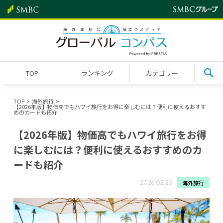
TOP
ランキング
カテゴリー
TOP
海外旅行
【2026年版】物価高でもハワイ旅行をお得に楽しむには？便利に使えるおすす
めのカードも紹介
【2026年版】物価高でもハワイ旅行をお得
に楽しむには？便利に使えるおすすめのカ
ードも紹介
海外旅行
2026.02.26