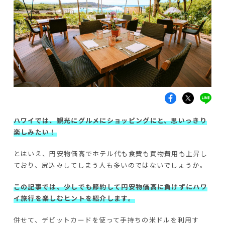
ハワイでは、観光にグルメにショッピングにと、思いっきり
楽しみたい！
とはいえ、円安物価高でホテル代も食費も買物費用も上昇し
ており、尻込みしてしまう人も多いのではないでしょうか。
この記事では、少しでも節約して円安物価高に負けずにハワ
イ旅行を楽しむヒントを紹介します。
併せて、デビットカードを使って手持ちの米ドルを利用す