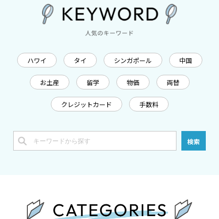
ハワイ
タイ
シンガポール
中国
お土産
留学
物価
両替
クレジットカード
手数料
検索