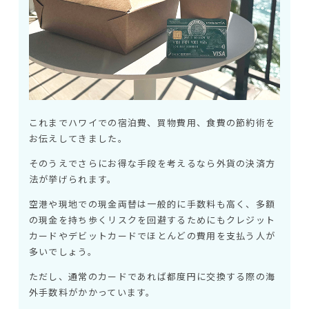
これまでハワイでの宿泊費、買物費用、食費の節約術を
お伝えしてきました。
そのうえでさらにお得な手段を考えるなら外貨の決済方
法が挙げられます。
空港や現地での現金両替は一般的に手数料も高く、多額
の現金を持ち歩くリスクを回避するためにもクレジット
カードやデビットカードでほとんどの費用を支払う人が
多いでしょう。
ただし、通常のカードであれば都度円に交換する際の海
外手数料がかかっています。