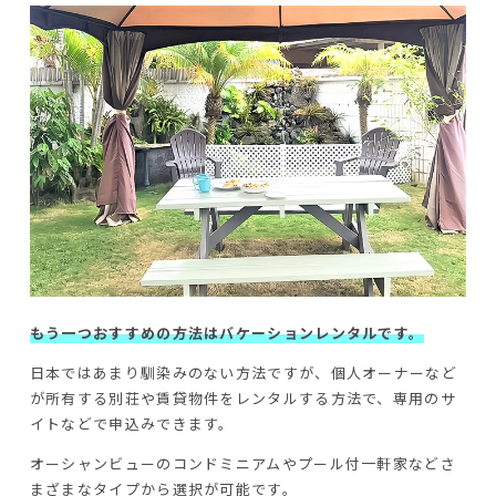
もう一つおすすめの方法はバケーションレンタルです。
日本ではあまり馴染みのない方法ですが、個人オーナーなど
が所有する別荘や賃貸物件をレンタルする方法で、専用のサ
イトなどで申込みできます。
オーシャンビューのコンドミニアムやプール付一軒家などさ
まざまなタイプから選択が可能です。