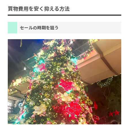
買物費用を安く抑える方法
セールの時期を狙う