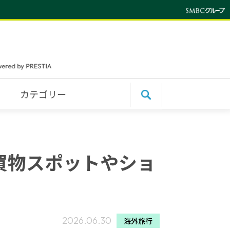
カテゴリー
の買物スポットやショ
2026.06.30
海外旅行