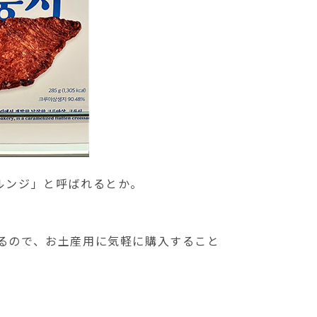
ルンジ」と呼ばれるとか。
るので、お土産用に気軽に購入すること