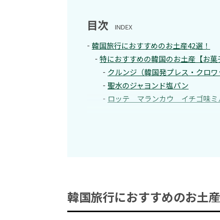
目次
INDEX
韓国旅行におすすめのお土産42選！
特におすすめの韓国のお土産【お菓
クルンジ（韓国発プレス・クロワ
聖水のジャヨンド塩パン
ロッテ マランカウ イチゴ味ミ
韓国旅行におすすめのお土産