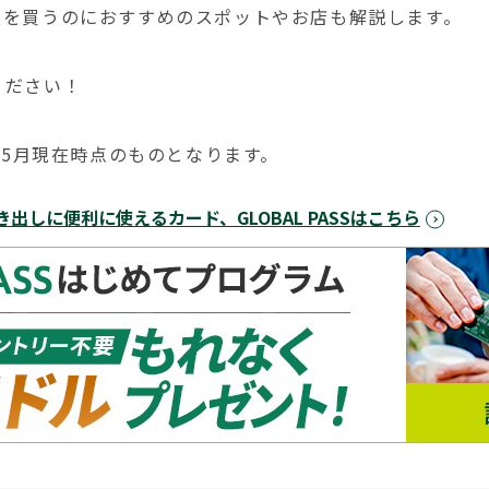
産を買うのにおすすめのスポットやお店も解説します。
ください！
年5月現在時点のものとなります。
出しに便利に使えるカード、GLOBAL PASSはこちら