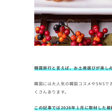
韓国旅行と言えば、お土産選びが楽し
韓国には大人気の韓国コスメやSNSで
くさんあります。
この記事では2026年１月に取材した