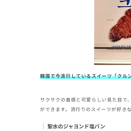
韓国で今流行しているスイーツ「クル
サクサクの食感と可愛らしい見た目で
ができます。流行りのスイーツが好き
聖水のジャヨンド塩パン