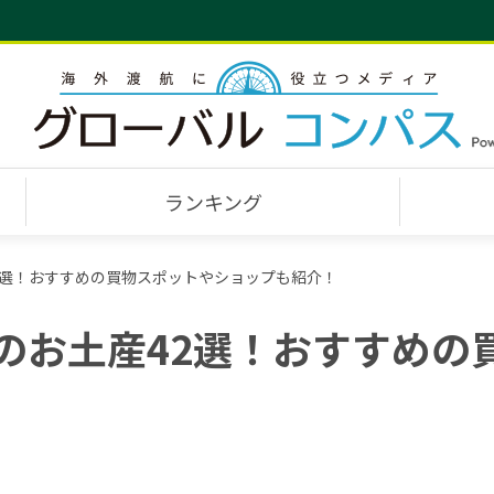
ランキング
42選！おすすめの買物スポットやショップも紹介！
国のお土産42選！おすすめ