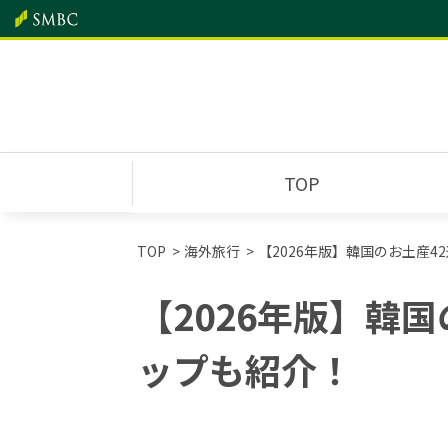
TOP
TOP
海外旅行
【2026年版】韓国のお土産
【2026年版】韓
ップも紹介！