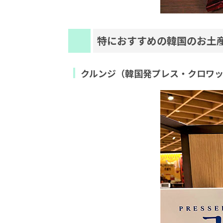
特におすすめの韓国のお土
クルンジ（韓国発プレス・クロワ