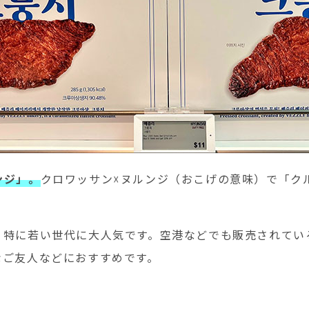
ンジ」。
クロワッサン☓ヌルンジ（おこげの意味）で「ク
、特に若い世代に大人気です。空港などでも販売されてい
なご友人などにおすすめです。