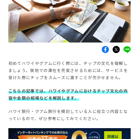
初めてハワイやグアムに行く際には、チップの文化を理解し
ましょう。現地での滞在を充実させるためには、サービスを
受けた際にチップをスムーズに渡すことが欠かせません。
こちらの記事では、ハワイやグアムにおけるチップ文化の内
容や金額の相場などを解説します。
ハワイ旅行・グアム旅行を検討している人に役立つ内容とな
っているので、ぜひ参考にしてみてください。