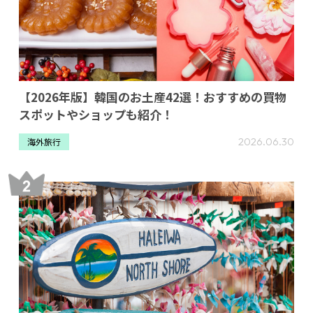
【2026年版】韓国のお土産42選！おすすめの買物
スポットやショップも紹介！
2026.06.30
海外旅行