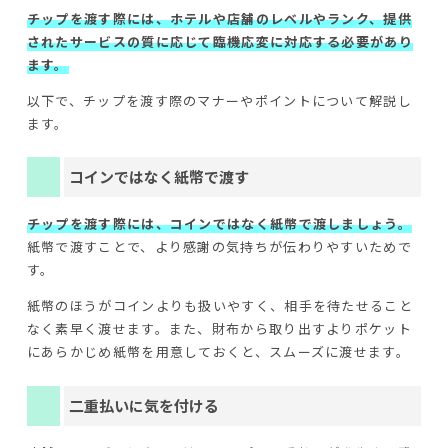
チップを渡す際には、ホテルや店舗のレベルやランク、提供
されたサービスの質に応じて臨機応変に対応する必要があり
ます。
以下で、チップを渡す際のマナーやポイントについて解説し
ます。
コインではなく紙幣で渡す
チップを渡す際には、コインではなく紙幣で渡しましょう。
紙幣で渡すことで、より感謝の気持ちが伝わりやすいためで
す。
紙幣のほうがコインよりも扱いやすく、相手を待たせること
なく素早く渡せます。また、財布から取り出すよりポケット
にあらかじめ紙幣を用意しておくと、スムーズに渡せます。
二重払いに気を付ける