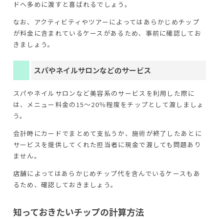
ドへ多めに渡すと喜ばれるでしょう。
なお、アクティビティやツアーによってはあらかじめチップ
が料金に含まれているケースがあるため、事前に確認してお
きましょう。
スパやネイルサロンなどのサービス
スパやネイルサロンなど美容系のサービスを利用した際に
は、メニュー料金の15～20％程度をチップとして渡しましょ
う。
会計時にカードでまとめて支払うか、施術が終了したあとに
サービスを提供してくれた担当者に現金で渡しても問題あり
ません。
店舗によってはあらかじめチップ代を含んでいるケースもあ
るため、確認しておきましょう。
知っておきたいチップの計算方法