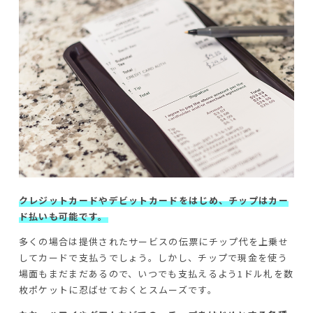
クレジットカードやデビットカードをはじめ、チップはカー
ド払いも可能です。
多くの場合は提供されたサービスの伝票にチップ代を上乗せ
してカードで支払うでしょう。しかし、チップで現金を使う
場面もまだまだあるので、いつでも支払えるよう1ドル札を数
枚ポケットに忍ばせておくとスムーズです。