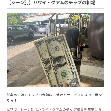
【シーン別】ハワイ・グアムのチップの相場
従業員に渡すチップの金額は、受けたサービスによって異な
ります。
以下で、シーン別にハワイ・グアムのチップ相場を解説しま