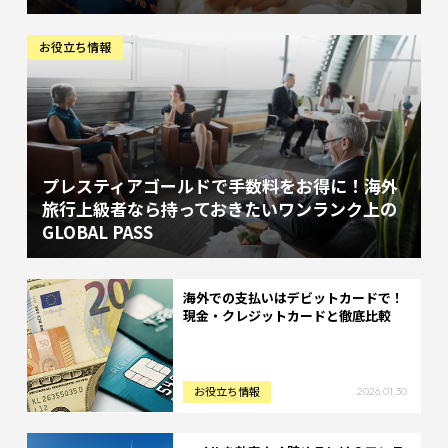
お役立ち情報
プレスティアゴールドで手数料をお得に！海外
旅行上級者なら持っておきたいワンランク上の
GLOBAL PASS
海外での支払いはデビットカードで！
現金・クレジットカードと徹底比較
お役立ち情報
2026.01.30