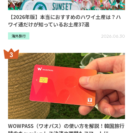
【2026年版】本当におすすめのハワイ土産は？ハ
ワイ通だけが知っているお土産37選
2026.06.30
海外旅行
WOWPASS（ワオパス）の使い方を解説！韓国旅行