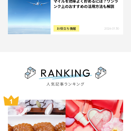
マイルを効率よく貯めるには？ワンラ
ンク上のおすすめの活用方法も解説
お役立ち情報
2026.01.30