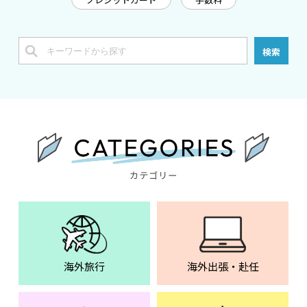
検索
海外旅行
海外出張・赴任