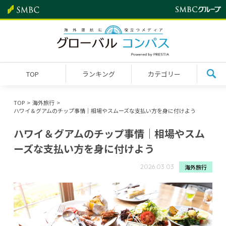
TOP
ランキング
カテゴリー
TOP
海外旅行
ハワイ＆グアムのチップ事情｜相場やスムーズな支払い方を身に付けよう
ハワイ＆グアムのチップ事情｜相場やスム
ーズな支払い方を身に付けよう
海外旅行
2026.03.03