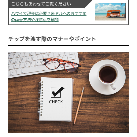
こちらもあわせてご覧ください
ハワイで現金は必要？米ドルへのおすすめ
の両替方法や注意点を解説
チップを渡す際のマナーやポイント