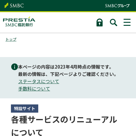
トップ
本ページの内容は2023年4月時点の情報です。
最新の情報は、下記ページよりご確認ください。
ステータスについて
手数料について
特設サイト
各種サービスのリニューアル
について