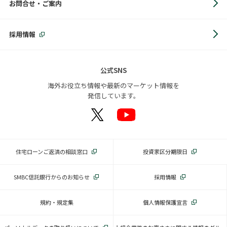
お問合せ・ご案内
採用情報
公式SNS
海外お役立ち情報や最新のマーケット情報を
発信しています。
住宅ローンご返済の相談窓口
投資家区分期限日
SMBC信託銀行からのお知らせ
採用情報
規約・規定集
個人情報保護宣言