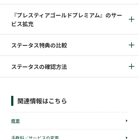
『プレスティアゴールドプレミアム』のサー
ビス拡充
ステータス特典の比較
ステータスの確認方法
関連情報はこちら
概要
手数料／サービスの変更