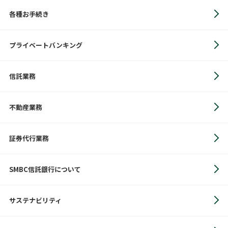
各種お手続き
プライベートバンキング
信託業務
不動産業務
証券代行業務
SMBC信託銀行について
サステナビリティ