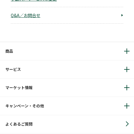
Q&A／お問合せ
商品
サービス
マーケット情報
キャンペーン・その他
よくあるご質問