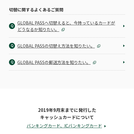
切替に関するよくあるご質問
GLOBAL PASSへ切替えると、今持っているカードが
Q
どうなるか知りたい。
GLOBAL PASSの切替え方法を知りたい。
Q
GLOBAL PASSの郵送方法を知りたい。
Q
2019年9月末までに発行した
キャッシュカードについて
バンキングカード、ICバンキングカード