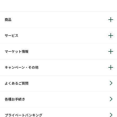
商品
サービス
マーケット情報
キャンペーン・その他
よくあるご質問
各種お手続き
プライベートバンキング