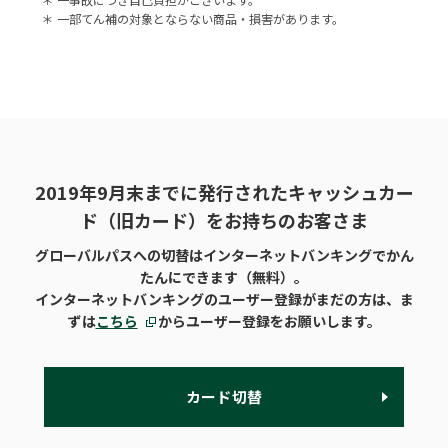
＊
一部てん補の対象とならない商品・損害があります。
2019年9月末までに発行されたキャッシュカー
ド（旧カード）をお持ちのお客さま
グローバルパスへの切替はインターネットバンキングでかん
たんにできます（無料）。
インターネットバンキングのユーザー登録がまだの方は、ま
ずは
こちら
からユーザー登録をお願いします。
カード切替