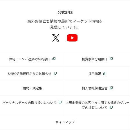
公式SNS
海外お役立ち情報や最新のマーケット情報を
発信しています。
住宅ローンご返済の相談窓口
投資家区分期限日
SMBC信託銀行からのお知らせ
採用情報
規約・規定集
個人情報保護宣言
パーソナルデータの取り扱いについて
上場企業等のお客さまに関する情報のグルー
プ内共有について
サイトマップ