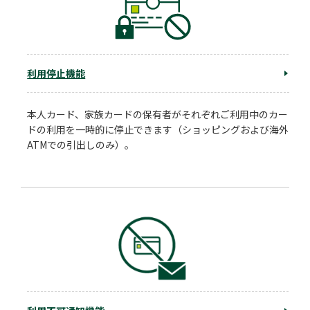
利用停止機能
本人カード、家族カードの保有者がそれぞれご利用中のカー
ドの利用を一時的に停止できます（ショッピングおよび海外
ATMでの引出しのみ）。