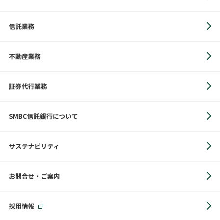
信託業務
不動産業務
証券代行業務
SMBC信託銀行について
サステナビリティ
お問合せ・ご案内
採用情報