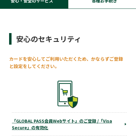
安心・安全のサービス
各種お手続き
安心のセキュリティ
カードを安心してご利用いただくため、かならずご登録
と設定をしてください。
「GLOBAL PASS会員Webサイト」のご登録 /「Visa
Secure」の有効化