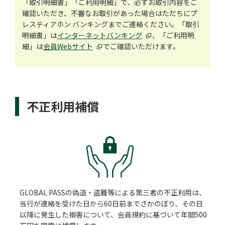
「取引明細書」「ご利用明細」で、必ずお取引内容をご
確認いただき、不審なお取引があった場合はただちにプ
レスティアホン バンキングまでご連絡ください。「取引
明細書」は
インターネットバンキング
、「ご利用明
細」は
会員Webサイト
でご確認いただけます。
不正利用補償
GLOBAL PASSの偽造・盗難等による第三者の不正利用は、
当行が連絡を受けた日から60日前までさかのぼり、その日
以降に発生した損害について、会員規約に基づいて年間500