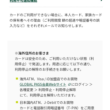
利用不可通知機能
カードのご利用ができない場合に、本人カード、家族カード
の保有者へその理由（ご利用限度 額の超過や暗証番号の誤
入力など）をそれぞれメールでお知らせします。
※
海外住所のお客さま
カードは安全のため、ご利用いただけない状態（利
用停止）で発送します。用途に応じて以下の通り、
利用停止の解除のお手続きをお願いします。
海外ATM、Visa / iD加盟店でのお買物
GLOBAL PASS会員Webサイト
にログイン ＞
各種変更 ＞ 利用停止・利用停止解除
にて、利用停止を解除いただけます。
日本国内ATM、J-Debitでのお買物
カードと電話取引用暗証番号（T-PIN）をご用意