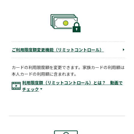
ご利用限度額変更機能（リミットコントロール）
カードの利用限度額を変更できます。家族カードの利用額は
本人カードの利用額に含まれます。
利用限度額（リミットコントロール）とは？ 動画で
チェック