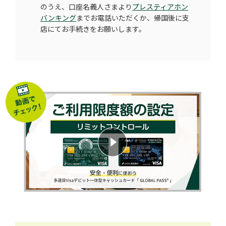
のうえ、口座名義人さまより
プレスティアホン
バンキング
までお電話いただくか、帰国後に支
店にてお手続きをお願いします。