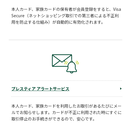
本人カード、家族カードの保有者が会員登録をすると、Visa
Secure（ネットショッピング取引での第三者による不正利
用を防止する仕組み）が自動的に有効化されます。
プレスティア アラートサービス
本人カード、家族カードを利用したお取引があるたびにメー
ルでお知らせします。カードが不正に利用された時にすぐに
取引停止のお手続きができるので、安心です。