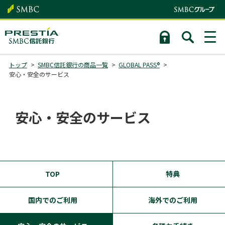
トップ
SMBC信託銀行の商品一覧
GLOBAL PASS®
安心・安全のサービス
安心・安全のサービス
TOP
特典
国内でのご利用
海外でのご利用