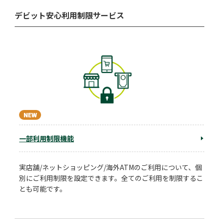
デビット安心利用制限サービス
一部利用制限機能
実店舗/ネットショッピング/海外ATMのご利用について、個
別にご利用制限を設定できます。全てのご利用を制限するこ
とも可能です。