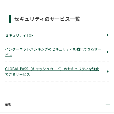
セキュリティのサービス一覧
セキュリティTOP
インターネットバンキングのセキュリティを強化できるサー
ビス
GLOBAL PASS（キャッシュカード）のセキュリティを強化
できるサービス
商品