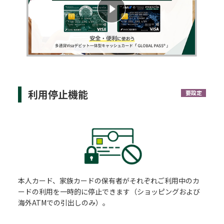
利用停止機能
要設定
本人カード、家族カードの保有者がそれぞれご利用中のカ
ードの利用を一時的に停止できます（ショッピングおよび
海外ATMでの引出しのみ）。