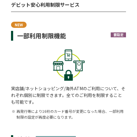
デビット安心利用制限サービス
NEW
一部利用制限機能
要設定
実店舗/ネットショッピング/海外ATMのご利用について、そ
れぞれ個別に制限できます。全てのご利用を制限すること
も可能です。
※
再発行等により16桁のカード番号が変更になった場合、一部利用
制限の設定が再度必要になります。