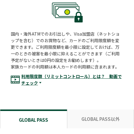
国内・海外ATMでのお引出しや、Visa加盟店（ネットショ
ップを含む）でのお買物など、カードのご利用限度額を変
更できます。ご利用限度額を最小限に設定しておけば、万
一のときの被害を最小限に抑えることができます（ご利用
予定がないときは0円の設定をお勧めします）。
家族カードの利用額は本人カードの利用額に含まれます。
利用限度額（リミットコントロール）とは？ 動画で
チェック
GLOBAL PASS以外
GLOBAL PASS