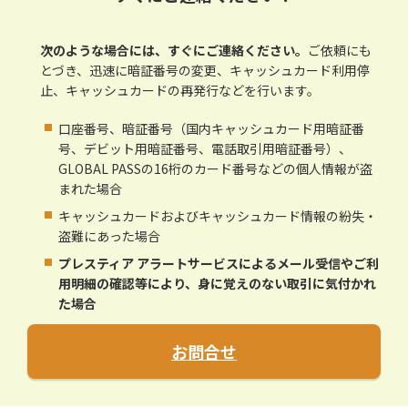
次のような場合には、すぐにご連絡ください。
ご依頼にも
とづき、迅速に暗証番号の変更、キャッシュカード利用停
止、キャッシュカードの再発行などを行います。
口座番号、暗証番号（国内キャッシュカード用暗証番
号、デビット用暗証番号、電話取引用暗証番号）、
GLOBAL PASSの16桁のカード番号などの個人情報が盗
まれた場合
キャッシュカードおよびキャッシュカード情報の紛失・
盗難にあった場合
プレスティア アラートサービスによるメール受信やご利
用明細の確認等により、身に覚えのない取引に気付かれ
た場合
お問合せ