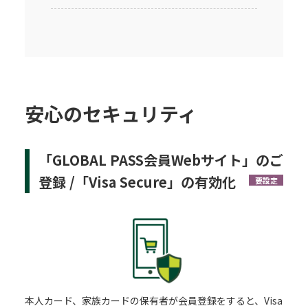
安心のセキュリティ
「GLOBAL PASS会員Webサイト」のご
登録 /「Visa Secure」の有効化
要設定
本人カード、家族カードの保有者が会員登録をすると、Visa