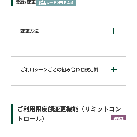
登録/変更
カード保有者全員
変更方法
ご利用シーンごとの組み合わせ設定例
ご利用限度額変更機能（リミットコン
トロール）
要設定