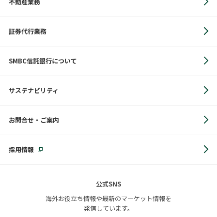
不動産業務
証券代行業務
SMBC信託銀行について
サステナビリティ
お問合せ・ご案内
採用情報
公式SNS
海外お役立ち情報や最新のマーケット情報を
発信しています。