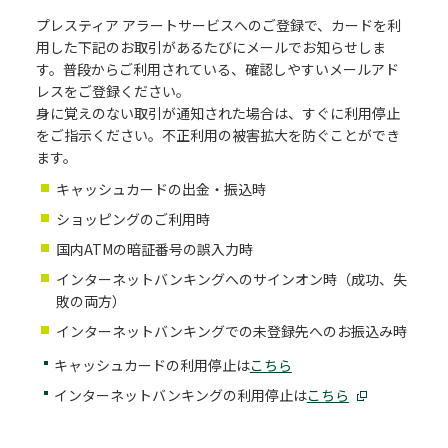
プレスティア アラートサービスへのご登録で、カードを利
用した下記のお取引があるたびにメールでお知らせしま
す。普段からご利用されている、確認しやすいメールアド
レスをご登録ください。
身に覚えのない取引が通知された場合は、すぐに利用停止
をご指示ください。不正利用の被害拡大を防ぐことができ
ます。
キャッシュカードの出金・振込時
ショッピングのご利用時
国内ATMの暗証番号の誤入力時
インターネットバンキングへのサインオン時（成功、失
敗の両方）
インターネットバンキングでの未登録先へのお振込み時
キャッシュカードの利用停止は
こちら
インターネットバンキングの利用停止は
こちら