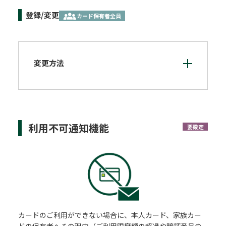
登録/変更
カード保有者全員
変更方法
利用不可通知機能
要設定
カードのご利用ができない場合に、本人カード、家族カー