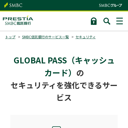
トップ
SMBC信託銀行のサービス一覧
セキュリティ
GLOBAL PASS（キャッシュ
カード）
の
セキュリティを強化できるサー
ビス