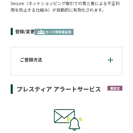
Secure（ネットショッピング取引での第三者による不正利
用を防止する仕組み）が自動的に有効化されます。
登録/変更
カード保有者全員
ご登録方法
プレスティア アラートサービス
要設定