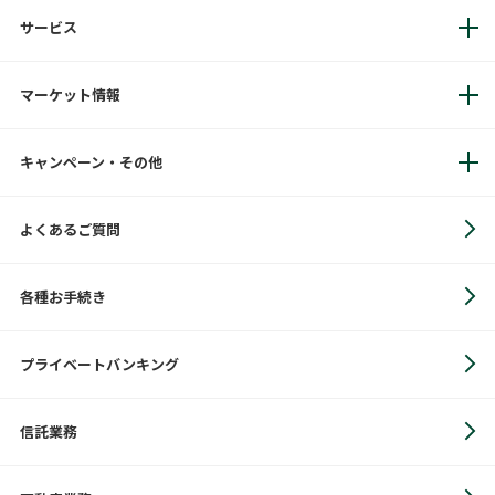
サービス
マーケット情報
キャンペーン・その他
よくあるご質問
各種お手続き
プライベートバンキング
信託業務