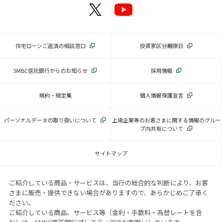
住宅ローンご返済の相談窓口
投資家区分期限日
SMBC信託銀行からのお知らせ
採用情報
規約・規定集
個人情報保護宣言
パーソナルデータの取り扱いについて
上場企業等のお客さまに関する情報のグルー
プ内共有について
サイトマップ
ご紹介している商品・サービスは、当行の総合的な判断により、お客
さまに販売・提供できない場合がありますので、あらかじめご了承く
ださい。
ご紹介している商品、サービス等（金利・手数料・為替レートを含