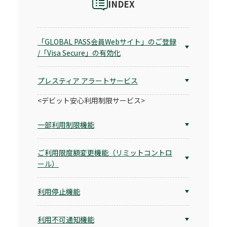
INDEX
「GLOBAL PASS会員Webサイト」のご登録
/「Visa Secure」の有効化
プレスティア アラートサービス
<デビット安心利用制限サービス>
一部利用制限機能
ご利用限度額変更機能（リミットコントロ
ール）
利用停止機能
利用不可通知機能