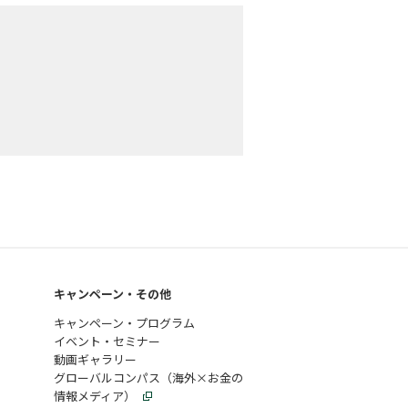
キャンペーン・その他
キャンペーン・プログラム
イベント・セミナー
動画ギャラリー
グローバルコンパス（海外×お金の
情報メディア）