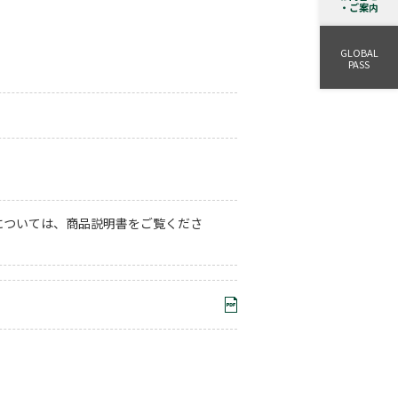
・ご案内
GLOBAL
PASS
については、商品説明書をご覧くださ