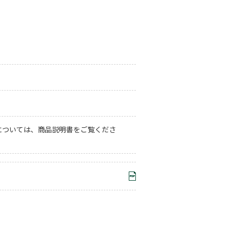
については、商品説明書をご覧くださ