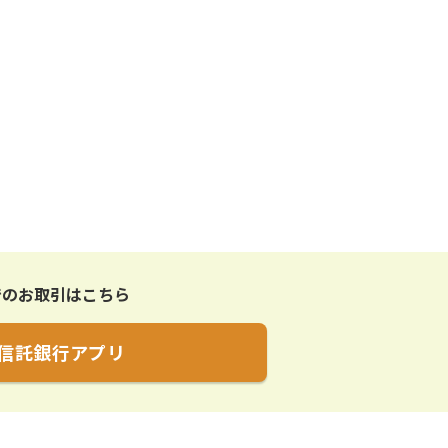
でのお取引はこちら
C信託銀行アプリ