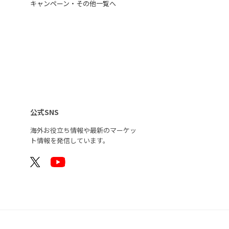
キャンペーン・その他一覧へ
公式SNS
海外お役立ち情報や最新のマーケッ
ト情報を
発信しています。