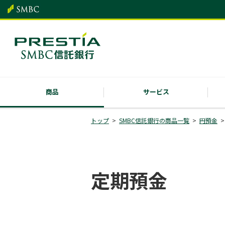
商品
サービス
トップ
SMBC信託銀行の商品一覧
円預金
定期預金