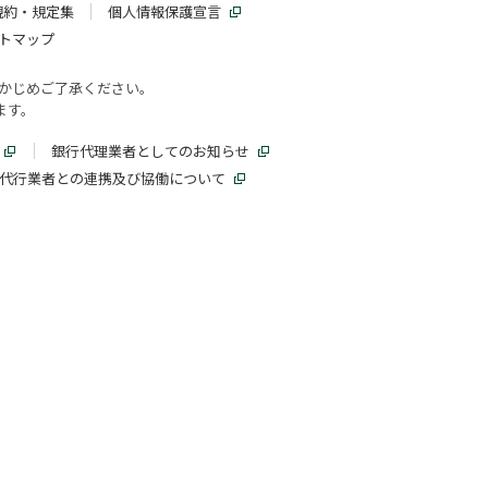
規約・規定集
個人情報保護宣言
トマップ
かじめご了承ください。
ます。
銀行代理業者としてのお知らせ
代行業者との連携及び協働について