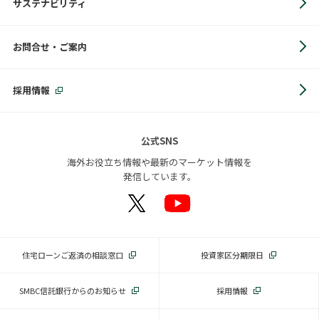
サステナビリティ
お問合せ・ご案内
採用情報
公式SNS
海外お役立ち情報や最新のマーケット情報を
発信しています。
住宅ローンご返済の相談窓口
投資家区分期限日
SMBC信託銀行からのお知らせ
採用情報