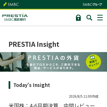
PRESTIA Insight
Today's Insight
2026/8/5 11:00作成
米国株：4-6月期決算 中間レビュー