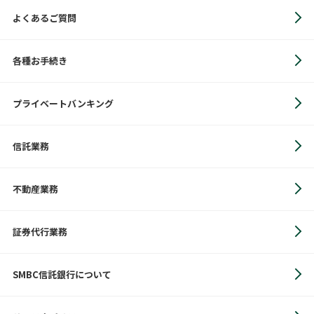
よくあるご質問
各種お手続き
プライベートバンキング
信託業務
不動産業務
証券代行業務
SMBC信託銀行について