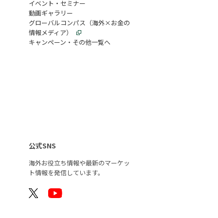
イベント・セミナー
動画ギャラリー
グローバルコンパス（海外×お金の
情報メディア）
キャンペーン・その他一覧へ
公式SNS
海外お役立ち情報や最新のマーケッ
ト情報を
発信しています。