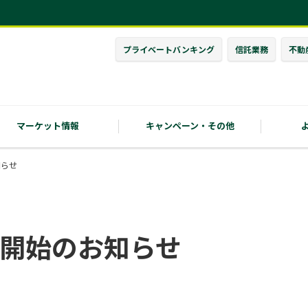
プライベート
バンキング
信託業務
不動
マーケット情報
キャンペーン・
その他
知らせ
開始のお知らせ