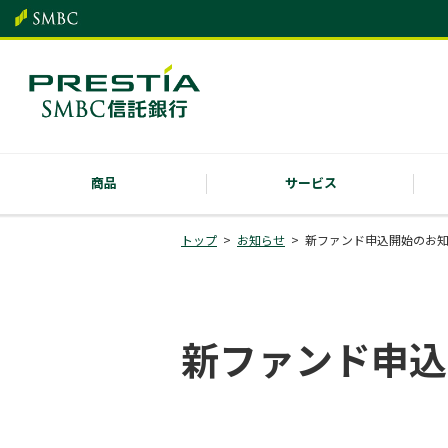
商品
サービス
トップ
お知らせ
新ファンド申込開始のお
新ファンド申込