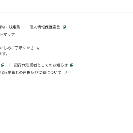
規約・規定集
個人情報保護宣言
トマップ
かじめご了承ください。
ます。
銀行代理業者としてのお知らせ
代行業者との連携及び協働について