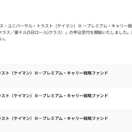
スイス・ユニバーサル・トラスト（ケイマン）Ⅲ －プレミアム・キャリー戦
ル)クラス／豪ドル(5日ロール)クラス）」の申込受付を開始いたしまし
い。
ラスト（ケイマン）Ⅲ－プレミアム・キャリー戦略ファンド
ラスト（ケイマン）Ⅲ－プレミアム・キャリー戦略ファンド
ラスト（ケイマン）Ⅲ－プレミアム・キャリー戦略ファンド