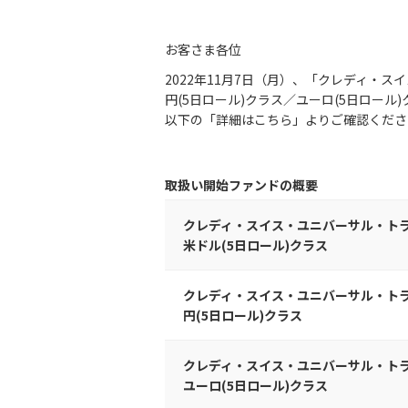
お客さま各位
2022年11月7日（月）、「クレディ・
円(5日ロール)クラス／ユーロ(5日ロー
以下の「詳細はこちら」よりご確認くださ
取扱い開始ファンドの概要
クレディ・スイス・ユニバーサル・ト
米ドル(5日ロール)クラス
クレディ・スイス・ユニバーサル・ト
円(5日ロール)クラス
クレディ・スイス・ユニバーサル・ト
ユーロ(5日ロール)クラス