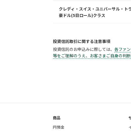
クレディ・スイス・ユニバーサル・ト
豪ドル(5日ロール)クラス
投資信託取引に関する注意事項
投資信託のお申込みに際しては、
各ファン
等をご理解のうえ、お客さまご自身の判断
商品
円預金