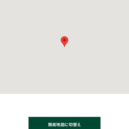
簡易地図に切替え