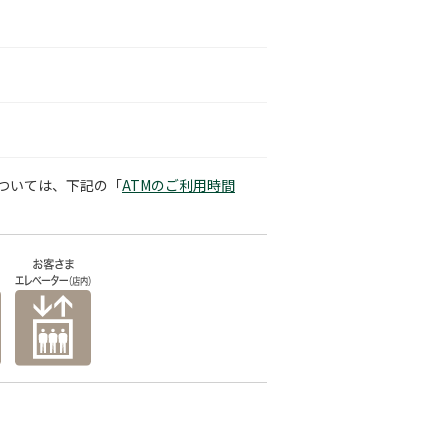
については、下記の「
ATMのご利用時間