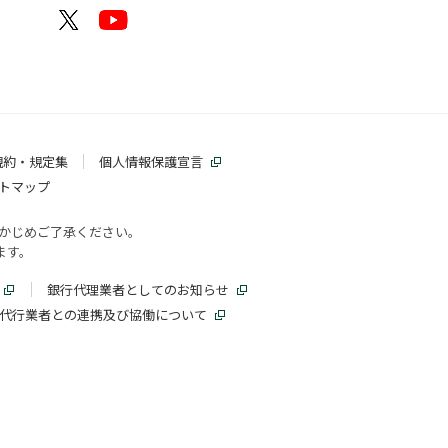
規約・規定集
個人情報保護宣言
トマップ
かじめご了承ください。
ます。
銀行代理業者としてのお知らせ
代行業者との連携及び協働について