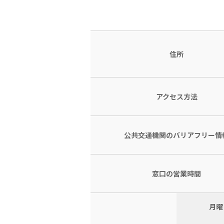
住所
アクセス方法
公共交通機関のバリアフリー情
窓口の営業時間
月曜