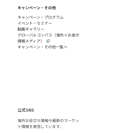
キャンペーン・その他
キャンペーン・プログラム
イベント・セミナー
動画ギャラリー
グローバルコンパス（海外×お金の
情報メディア）
キャンペーン・その他一覧へ
公式SNS
海外お役立ち情報や最新のマーケッ
ト情報を
発信しています。