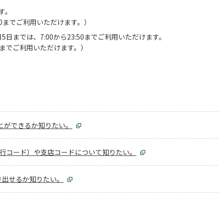
す。
:00までご利用いただけます。）
5日までは、7:00から23:50までご利用いただけます。
0までご利用いただけます。）
とができるか知りたい。
銀行コード）や支店コードについて知りたい。
き出せるか知りたい。