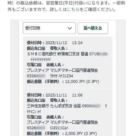
時）の振込依頼は、翌営業日(平日)付扱いになります。一部例
外もございますので、詳しくは
こちら
をご確認ください。