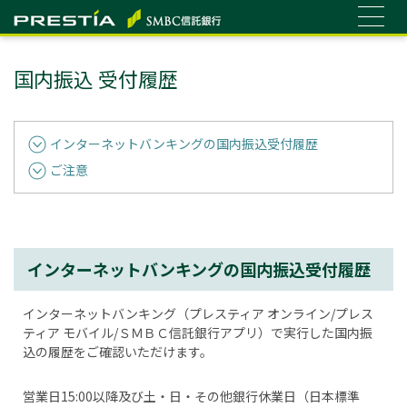
国内振込 受付履歴
インターネットバンキングの国内振込受付履歴
ご注意
インターネットバンキングの国内振込受付履歴
インターネットバンキング（プレスティア オンライン/プレス
ティア モバイル/ＳＭＢＣ信託銀行アプリ）で実行した国内振
込の履歴をご確認いただけます。
営業日15:00以降及び土・日・その他銀行休業日（日本標準