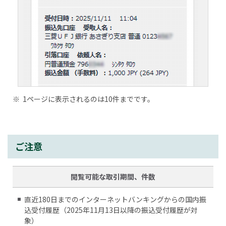
※
1ページに表示されるのは10件までです。
ご注意
閲覧可能な取引期間、件数
直近180日までのインターネットバンキングからの国内振
込受付履歴（2025年11月13日以降の振込受付履歴が対
象）