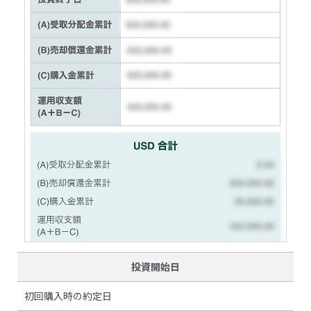
投資開始日
初回購入時の約定日