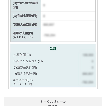
トータルリターン