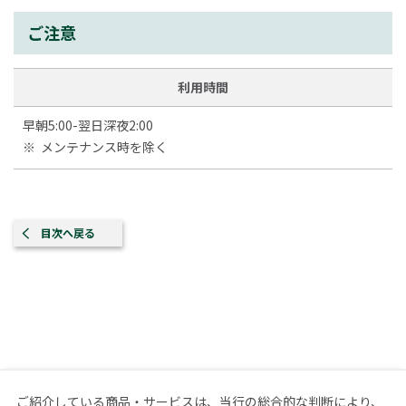
ご注意
利用時間
早朝5:00-翌日深夜2:00
※
メンテナンス時を除く
目次へ戻る
ご紹介している商品・サービスは、当行の総合的な判断により、