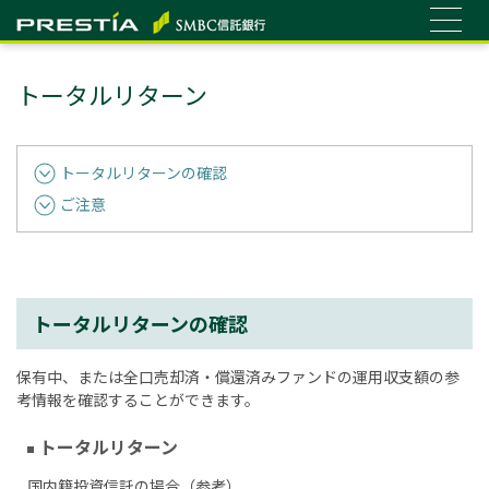
トータルリターン
トータルリターンの確認
ご注意
トータルリターンの確認
保有中、または全口売却済・償還済みファンドの運用収支額の参
考情報を確認することができます。
トータルリターン
国内籍投資信託の場合（参考）