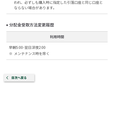
われ、必ずしも購入時に指定した引落口座と同じ口座と
ならない場合があります。
分配金受取方法変更履歴
利用時間
早朝5:00-翌日深夜2:00
※
メンテナンス時を除く
目次へ戻る