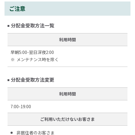
ご注意
分配金受取方法一覧
利用時間
早朝5:00-翌日深夜2:00
※
メンテナンス時を除く
分配金受取方法変更
利用時間
7:00-19:00
ご利用いただけないお客さま
非居住者のお客さま