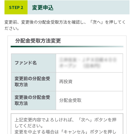
変更申込
STEP 2
変更前、変更後の分配金受取方法を確認し、「次へ」を押してく
ださい。