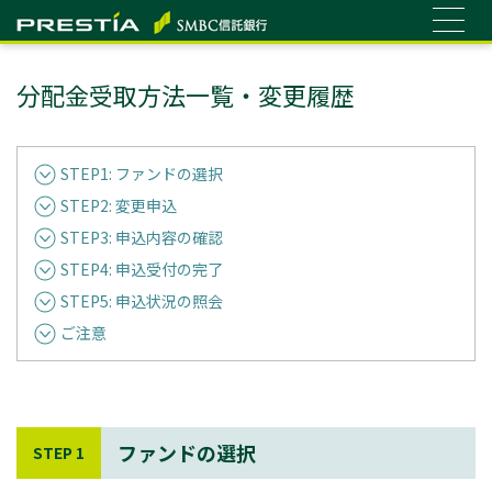
分配金受取方法一覧・変更履歴
STEP1: ファンドの選択
STEP2: 変更申込
STEP3: 申込内容の確認
STEP4: 申込受付の完了
STEP5: 申込状況の照会
ご注意
ファンドの選択
STEP 1