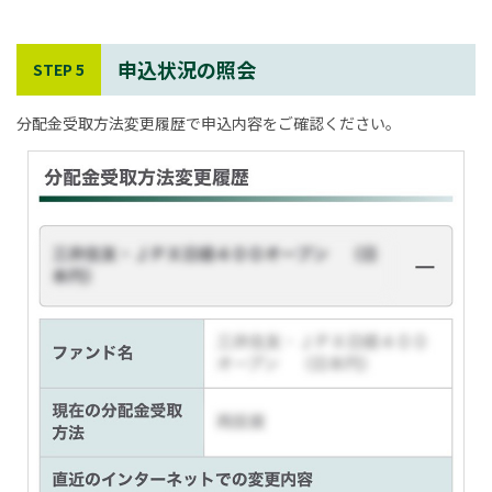
申込状況の照会
STEP 5
分配金受取方法変更履歴で申込内容をご確認ください。