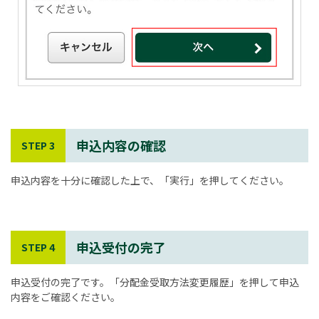
申込内容の確認
STEP 3
申込内容を十分に確認した上で、「実行」を押してください。
申込受付の完了
STEP 4
申込受付の完了です。「分配金受取方法変更履歴」を押して申込
内容をご確認ください。