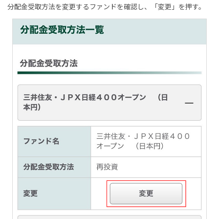
分配金受取方法を変更するファンドを確認し、「変更」を押す。