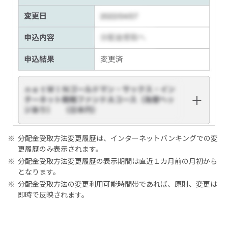
※
分配金受取方法変更履歴は、インターネットバンキングでの変
更履歴のみ表示されます。
※
分配金受取方法変更履歴の表示期間は直近１カ月前の月初から
となります。
※
分配金受取方法の変更利用可能時間帯であれば、原則、変更は
即時で反映されます。