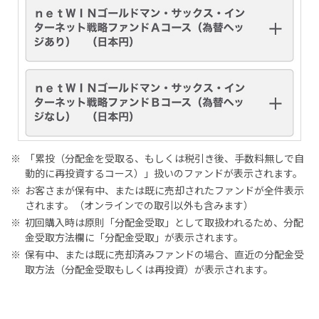
※
「累投（分配金を受取る、もしくは税引き後、手数料無しで自
動的に再投資するコース）」扱いのファンドが表示されます。
※
お客さまが保有中、または既に売却されたファンドが全件表示
されます。（オンラインでの取引以外も含みます）
※
初回購入時は原則「分配金受取」として取扱われるため、分配
金受取方法欄に「分配金受取」が表示されます。
※
保有中、または既に売却済みファンドの場合、直近の分配金受
取方法（分配金受取もしくは再投資）が表示されます。