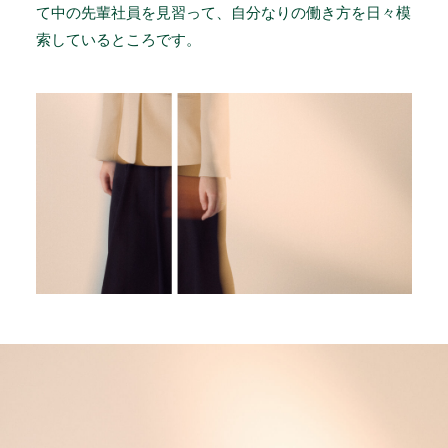
て中の先輩社員を見習って、自分なりの働き方を日々模
索しているところです。