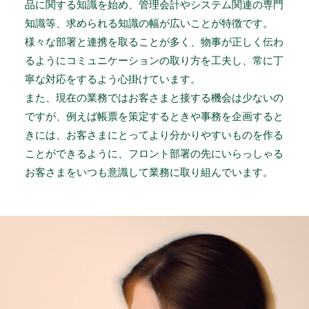
品に関する知識を始め、管理会計やシステム関連の専門
知識等、求められる知識の幅が広いことが特徴です。
様々な部署と連携を取ることが多く、物事が正しく伝わ
るようにコミュニケーションの取り方を工夫し、常に丁
寧な対応をするよう心掛けています。
また、現在の業務ではお客さまと接する機会は少ないの
ですが、例えば帳票を策定するときや事務を企画すると
きには、お客さまにとってより分かりやすいものを作る
ことができるように、フロント部署の先にいらっしゃる
お客さまをいつも意識して業務に取り組んでいます。