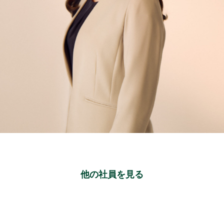
他の社員を見る