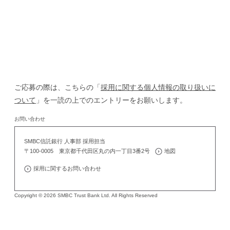
ご応募の際は、こちらの「
採用に関する個人情報の取り扱いに
ついて
」を一読の上でのエントリーをお願いします。
お問い合わせ
SMBC信託銀行 人事部 採用担当
〒100-0005 東京都千代田区丸の内一丁目3番2号
地図
採用に関するお問い合わせ
Copyright © 2026 SMBC Trust Bank Ltd. All Rights Reserved