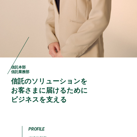
信託本部
信託業務部
信託のソリューションを
お客さまに届けるために
ビジネスを支える
PROFILE