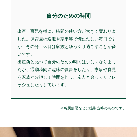
自分のための時間
出産・育児を機に、時間の使い方が大きく変わりま
した。保育園の送迎や家事等で慌ただしい毎日です
が、その分、休日は家族とゆっくり過ごすことが多
いです。
出産前と比べて自分のための時間は少なくなりまし
たが、通勤時間に趣味の読書をしたり、家事や育児
を家族と分担して時間を作り、友人と会ってリフレ
ッシュしたりしています。
※所属部署などは撮影当時のものです。