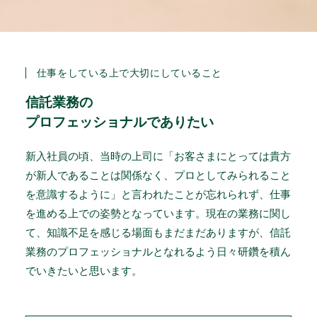
仕事をしている上で大切にしていること
信託業務の
プロフェッショナルでありたい
新入社員の頃、当時の上司に「お客さまにとっては貴方
が新人であることは関係なく、プロとしてみられること
を意識するように」と言われたことが忘れられず、仕事
を進める上での姿勢となっています。現在の業務に関し
て、知識不足を感じる場面もまだまだありますが、信託
業務のプロフェッショナルとなれるよう日々研鑽を積ん
でいきたいと思います。