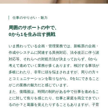
仕事のやりがい・魅力
周囲のサポートの中で、
0から1を生み出す挑戦
いま携わっている企画・管理業務では、新帳票の企画・
作成やシステムに関連する異例対応、法令改正に伴う諸
対応等、それらへの対処方法が決まっておらず、0から
考えて進めていく業務が多くあります。検討する事項が
多岐にわたり、非常に頭を悩まされますが、周りの方々
とコミュニケーションを取りながら、0を1にできること
がこの業務の魅力だと感じています。
また、復職後は、時間の制約がある中で仕事を進めるこ
とに対して焦りを感じたり、仕事と家庭を両立できてい
るのか？と葛藤を覚えたりすることもありますが、子育