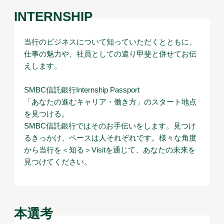
INTERNSHIP
当行のビジネスについて知っていただくとともに、
仕事の魅力や、社員としての遣り甲斐と併せてお伝
えします。
SMBC信託銀行Internship Passport
「あなたの進むキャリア・働き方」のスタート地点
を見つける。
SMBC信託銀行ではそのお手伝いをします。見つけ
るきっかけ、ペースは人それぞれです。様々な角度
から当行を＜知る＞Visitを通じて、あなたの未来を
見つけてください。
本選考