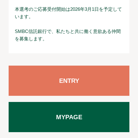
本選考のご応募受付開始は2026年3月1日を予定して
います。
SMBC信託銀行で、私たちと共に働く意欲ある仲間
を募集します。
ENTRY
MYPAGE