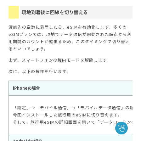
現地到着後に回線を切り替える
渡航先の空港に着陸したら、eSIMを有効化します。多くの
eSIMプランでは、現地でデータ通信が開始された時点から利
用期間のカウントが始まるため、このタイミングで切り替え
るといいでしょう。
まず、スマートフォンの機内モードを解除します。
次に、以下の操作を行います。
iPhoneの場合
「設定」→「モバイル通信」→「モバイルデータ通信」の順に
今回インストールした旅行用のeSIMに切り替えます。
そして、旅行用eSIMの詳細画面を開いて「データローミング