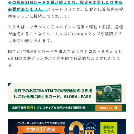
その都度SIMカードを買い替えたり、設定を変更したりする
必要がありません。
スマートフォンが、自動的に渡航先の提
携キャリアに接続してくれます。
たとえば、フランスからスペインへ電車で移動する際、通信
が途切れることなくシームレスにGoogleマップや翻訳アプ
リを使い続けられます。
国ごとに物理SIMカードを購入する手間とコストを考えると
eSIMの周遊プランがより効率的で経済的なことがわかりま
す。
海外でのお買物＆ATMでの現地通貨の引き出
しにも便利に使えるカード、GLOBAL PASS