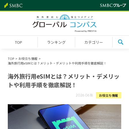
TOP
ランキング
カテゴリー
TOP
お役立ち情報
海外旅行用eSIMとは？メリット・デメリットや利用手順を徹底解説！
海外旅行用eSIMとは？メリット・デメリッ
トや利用手順を徹底解説！
お役立ち情報
2026.06.18