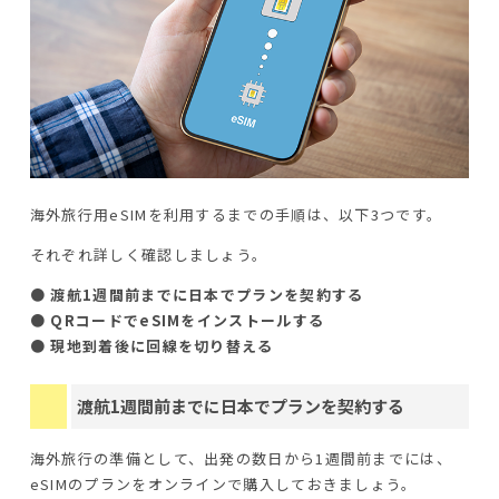
海外旅行用eSIMを利用するまでの手順は、以下3つです。
それぞれ詳しく確認しましょう。
● 渡航1週間前までに日本でプランを契約する
● QRコードでeSIMをインストールする
● 現地到着後に回線を切り替える
渡航1週間前までに日本でプランを契約する
海外旅行の準備として、出発の数日から1週間前までには、
eSIMのプランをオンラインで購入しておきましょう。