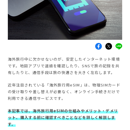
海外旅行中に欠かせないのが、安定したインターネット環境
です。地図アプリで道順を確認したり、SNSで旅の記録を共
有したりと、通信手段は旅の快適さを大きく左右します。
近年注目されている「海外旅行用eSIM」は、物理SIMカード
の受け取りや差し替えが必要なく、オンライン手続きだけで
利用できる通信サービスです。
本記事では、海外旅行用eSIMの仕組みやメリット・デメリ
ット、購入する前に確認すべきことなどを詳しく解説しま
す。