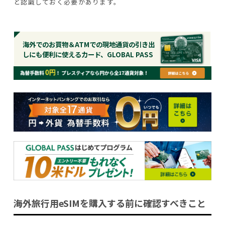
と認識しておく必要があります。
海外でのお買物＆ATMでの現地通貨の引き出
しにも便利に使えるカード、GLOBAL PASS
海外旅行用eSIMを購入する前に確認すべきこと