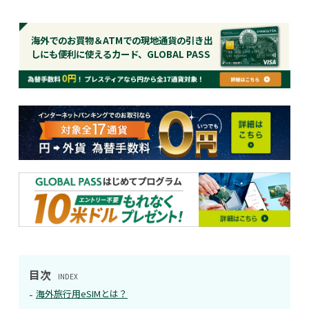
海外でのお買物＆ATMでの現地通貨の引き出
しにも便利に使えるカード、GLOBAL PASS
目次
INDEX
海外旅行用eSIMとは？