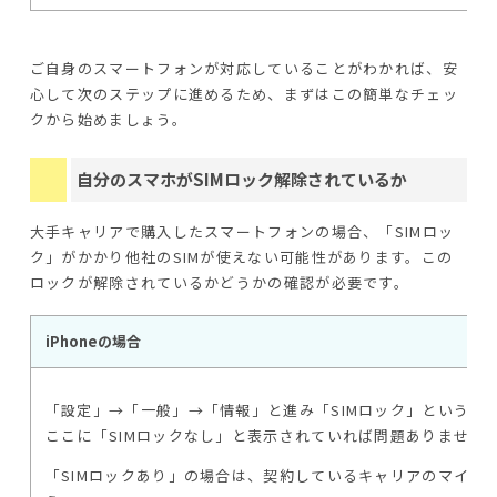
ご自身のスマートフォンが対応していることがわかれば、安
心して次のステップに進めるため、まずはこの簡単なチェッ
クから始めましょう。
自分のスマホがSIMロック解除されているか
大手キャリアで購入したスマートフォンの場合、「SIMロッ
ク」がかかり他社のSIMが使えない可能性があります。この
ロックが解除されているかどうかの確認が必要です。
iPhoneの場合
「設定」→「一般」→「情報」と進み「SIMロック」という項
ここに「SIMロックなし」と表示されていれば問題ありません
「SIMロックあり」の場合は、契約しているキャリアのマイペ