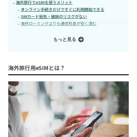
海外旅行でeSIMを使うメリット
オンライン手続きだけですぐに利用開始できる
SIMカード紛失・破損のリスクがない
海外ローミングよりも通信料金が安く済む
もっと見る
海外旅行用eSIMとは？