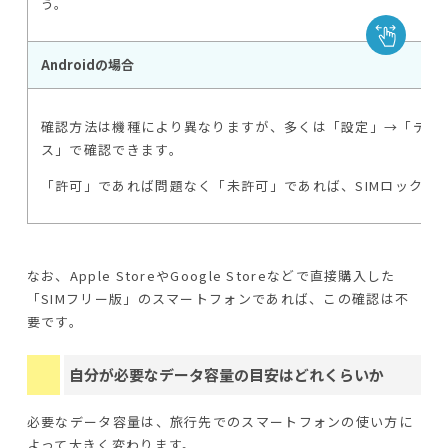
う。
Androidの場合
確認方法は機種により異なりますが、多くは「設定」→「デバイ
ス」で確認できます。
「許可」であれば問題なく「未許可」であれば、SIMロック解
なお、Apple StoreやGoogle Storeなどで直接購入した
「SIMフリー版」のスマートフォンであれば、この確認は不
要です。
自分が必要なデータ容量の目安はどれくらいか
必要なデータ容量は、旅行先でのスマートフォンの使い方に
よって大きく変わります。