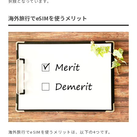
択肢となっています。
海外旅行でeSIMを使うメリット
海外旅行でeSIMを使うメリットは、以下の4つです。