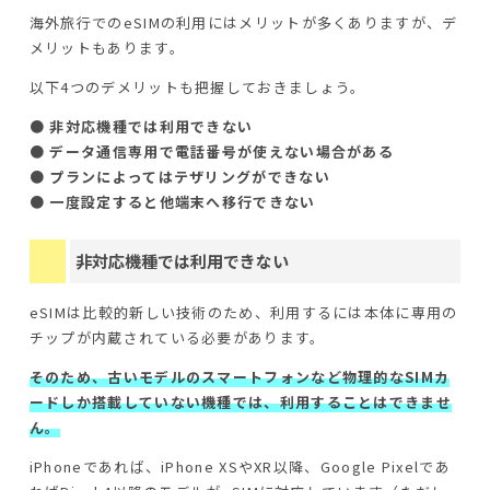
海外旅行でのeSIMの利用にはメリットが多くありますが、デ
メリットもあります。
以下4つのデメリットも把握しておきましょう。
● 非対応機種では利用できない
● データ通信専用で電話番号が使えない場合がある
● プランによってはテザリングができない
● 一度設定すると他端末へ移行できない
非対応機種では利用できない
eSIMは比較的新しい技術のため、利用するには本体に専用の
チップが内蔵されている必要があります。
そのため、古いモデルのスマートフォンなど物理的なSIMカ
ードしか搭載していない機種では、利用することはできませ
ん。
iPhoneであれば、iPhone XSやXR以降、Google Pixelであ