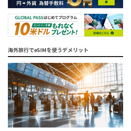
海外旅行でeSIMを使うデメリット