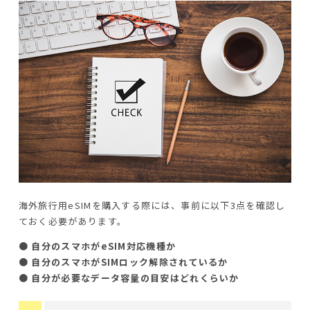
海外旅行用eSIMを購入する際には、事前に以下3点を確認し
ておく必要があります。
● 自分のスマホがeSIM対応機種か
● 自分のスマホがSIMロック解除されているか
● 自分が必要なデータ容量の目安はどれくらいか