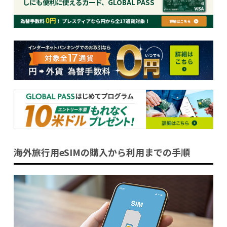
しにも便利に使えるカード、GLOBAL PASS
海外旅行用eSIMの購入から利用までの手順