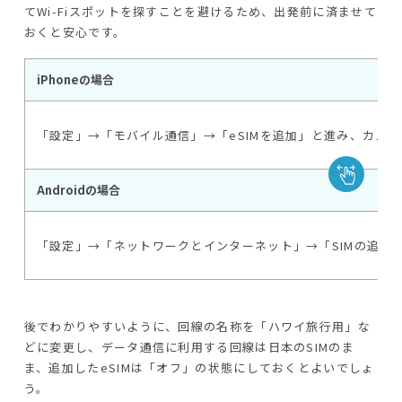
てWi-Fiスポットを探すことを避けるため、出発前に済ませて
おくと安心です。
iPhoneの場合
「設定」→「モバイル通信」→「eSIMを追加」と進み、カメ
Androidの場合
「設定」→「ネットワークとインターネット」→「SIMの追加
後でわかりやすいように、回線の名称を「ハワイ旅行用」な
どに変更し、データ通信に利用する回線は日本のSIMのま
ま、追加したeSIMは「オフ」の状態にしておくとよいでしょ
う。