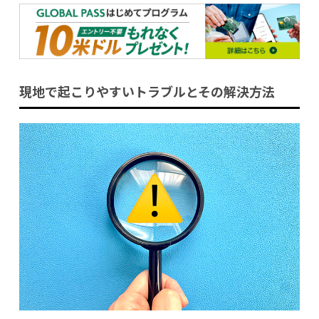
現地で起こりやすいトラブルとその解決方法