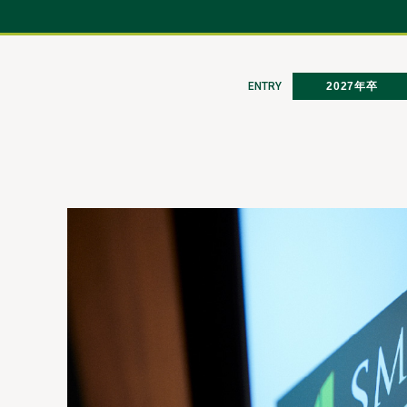
ENTRY
2027年卒