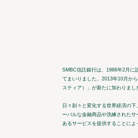
SMBC信託銀行は、1986年2
てまいりました。2013年10月か
スティア）」が新たに加わりまし
日々刻々と変化する世界経済の下
ーバルな金融商品や洗練されたサ
あるサービスを提供することによ