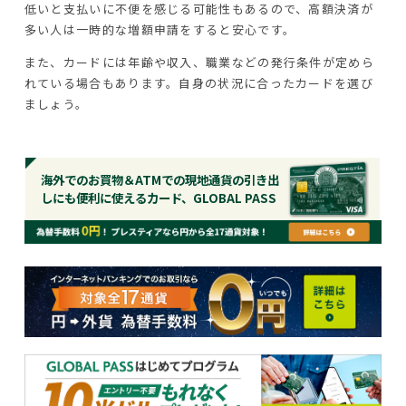
低いと支払いに不便を感じる可能性もあるので、高額決済が
多い人は一時的な増額申請をすると安心です。
また、カードには年齢や収入、職業などの発行条件が定めら
れている場合もあります。自身の状況に合ったカードを選び
ましょう。
海外でのお買物＆ATMでの現地通貨の引き出
しにも便利に使えるカード、GLOBAL PASS