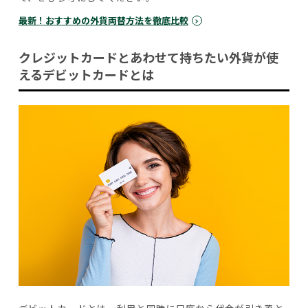
最新！おすすめの外貨両替方法を徹底比較
クレジットカードとあわせて持ちたい外貨が使
えるデビットカードとは