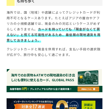
も持ち歩く
海外では、国（地域）や店舗によってクレジットカードが利
用不可となるケースあります。たとえばアジアの屋台やアフ
リカの小規模店舗では、現金のみの対応というケースがめず
らしくありません。
カードを持っていても「現金がなくて買
えない」と慌てる可能性があるため、最低限の現地通貨を用
意しておきましょう。
クレジットカードと現金を併用すれば、支払い手段の選択肢
が広がり、旅行中も安心して過ごせます。
海外でのお買物＆ATMでの現地通貨の引き出
しにも便利に使えるカード、GLOBAL PASS