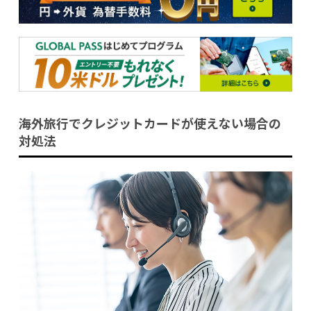
海外旅行でクレジットカードが使えない場合の
対処法