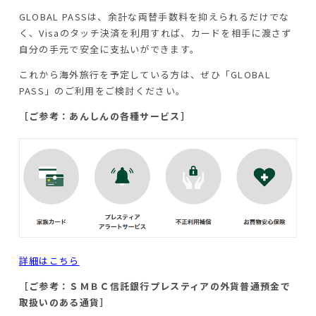
GLOBAL PASSは、余計な両替手数料を抑えられるだけでな
く、Visaのタッチ決済を利用すれば、カードを相手に渡さず
自分の手元で安全に支払いができます。
これから海外旅行を予定している方は、ぜひ「GLOBAL
PASS」のご利用をご検討ください。
［ご参考：あんしんの各種サービス］
詳細はこちら
［ご参考：ＳＭＢＣ信託銀行プレスティアの外貨普通預金で
取扱いのある通貨］