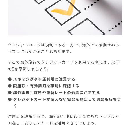
クレジットカードは便利である一方で、海外では予期せぬト
ラブルにつながることもあります。
そこで海外旅行でクレジットカードを利用する際には、以下
4点を意識しましょう。
● スキミングや不正利用に注意する
● 限度額・有効期限を事前に確認する
● 海外事務手数料や為替レートの影響に注意する
● クレジットカードが使えない場合を想定して現金も持ち歩
く
注意点を理解すると、海外旅行中に起こりがちなトラブルを
回避し、安心してカードを活用できるでしょう。