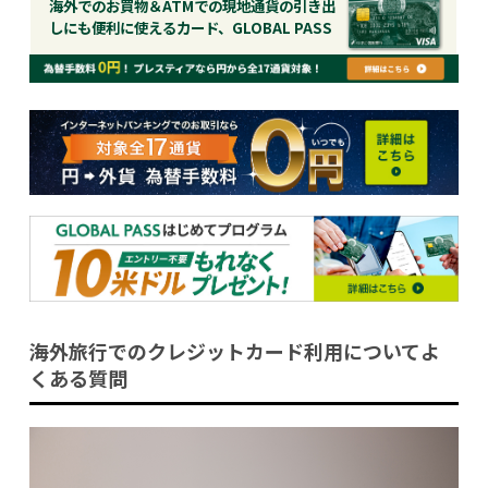
海外でのお買物＆ATMでの現地通貨の引き出
しにも便利に使えるカード、GLOBAL PASS
海外旅行でのクレジットカード利用についてよ
くある質問