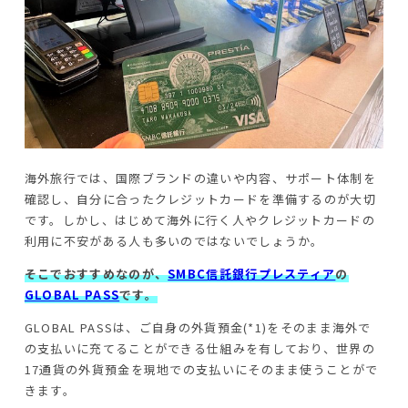
海外旅行では、国際ブランドの違いや内容、サポート体制を
確認し、自分に合ったクレジットカードを準備するのが大切
です。しかし、はじめて海外に行く人やクレジットカードの
利用に不安がある人も多いのではないでしょうか。
そこでおすすめなのが、
SMBC信託銀行プレスティア
の
GLOBAL PASS
です。
GLOBAL PASSは、ご自身の外貨預金(*1)をそのまま海外で
の支払いに充てることができる仕組みを有しており、世界の
17通貨の外貨預金を現地での支払いにそのまま使うことがで
きます。