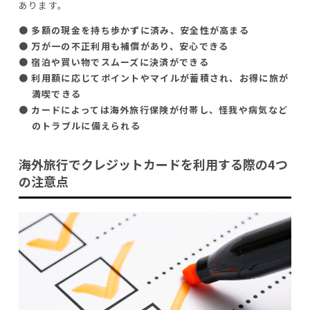
あります。
● 多額の現金を持ち歩かずに済み、安全性が高まる
● 万が一の不正利用も補償があり、安心できる
● 宿泊や買い物でスムーズに決済ができる
● 利用額に応じてポイントやマイルが蓄積され、お得に旅が
満喫できる
● カードによっては海外旅行保険が付帯し、怪我や病気など
のトラブルに備えられる
海外旅行でクレジットカードを利用する際の4つ
の注意点