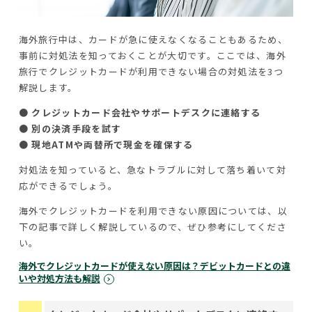
海外旅行中は、カードが急に使えなくなることもあるため、
事前に対処法を知っておくことが大切です。ここでは、海外
旅行でクレジットカードが利用できない場合の対処法を3つ
解説します。
● クレジットカード会社やサポートデスクに連絡する
● 別の決済手段を試す
● 現地ATMや両替所で現金を確保する
対処法を知っていると、急なトラブルに対して落ち着いて対
応ができるでしょう。
海外でクレジットカードを利用できない原因については、以
下の記事で詳しく解説しているので、ぜひ参考にしてくださ
い。
海外でクレジットカードが使えない原因は？デビットカードとの違
いや対処方法も解説