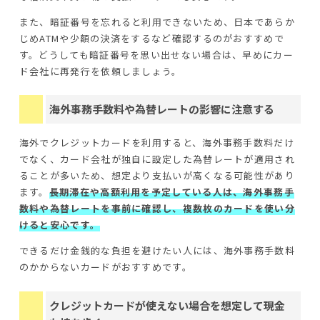
また、暗証番号を忘れると利用できないため、日本であらか
じめATMや少額の決済をするなど確認するのがおすすめで
す。どうしても暗証番号を思い出せない場合は、早めにカー
ド会社に再発行を依頼しましょう。
海外事務手数料や為替レートの影響に注意する
海外でクレジットカードを利用すると、海外事務手数料だけ
でなく、カード会社が独自に設定した為替レートが適用され
ることが多いため、想定より支払いが高くなる可能性があり
ます。
長期滞在や高額利用を予定している人は、海外事務手
数料や為替レートを事前に確認し、複数枚のカードを使い分
けると安心です。
できるだけ金銭的な負担を避けたい人には、海外事務手数料
のかからないカードがおすすめです。
クレジットカードが使えない場合を想定して現金