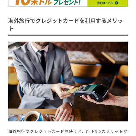
海外旅行でクレジットカードを利用するメリッ
ト
海外旅行でクレジットカードを使うと、以下5つのメリットが