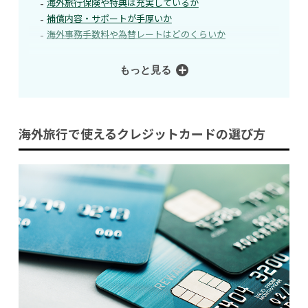
海外旅行保険や特典は充実しているか
補償内容・サポートが手厚いか
海外事務手数料や為替レートはどのくらいか
もっと見る
海外旅行で使えるクレジットカードの選び方