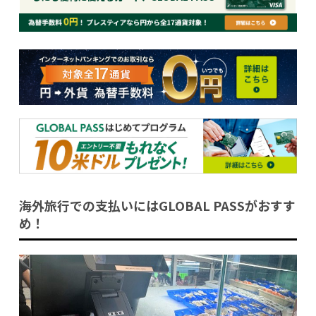
海外旅行での支払いにはGLOBAL PASSがおすす
め！