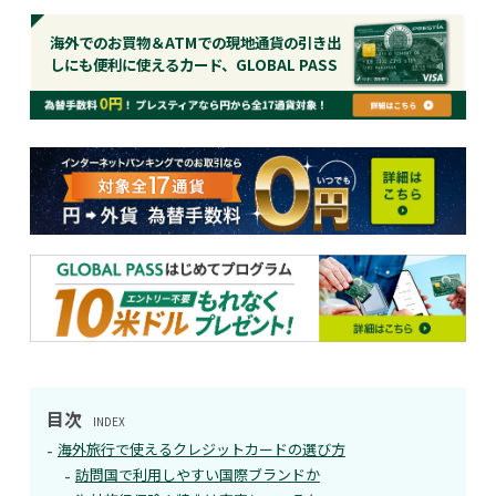
海外でのお買物＆ATMでの現地通貨の引き出
しにも便利に使えるカード、GLOBAL PASS
目次
INDEX
海外旅行で使えるクレジットカードの選び方
訪問国で利用しやすい国際ブランドか