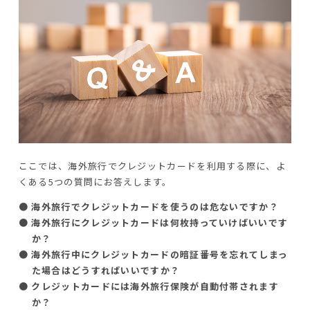
ここでは、海外旅行でクレジットカードを利用する際に、よ
くある5つの質問にお答えします。
● 海外旅行でクレジットカードを使うのは危ないですか？
● 海外旅行にクレジットカードは何枚持っていけばいいです
か？
● 海外旅行中にクレジットカードの暗証番号を忘れてしまっ
た場合はどうすればいいですか？
● クレジットカードには海外旅行保険が自動付帯されます
か？