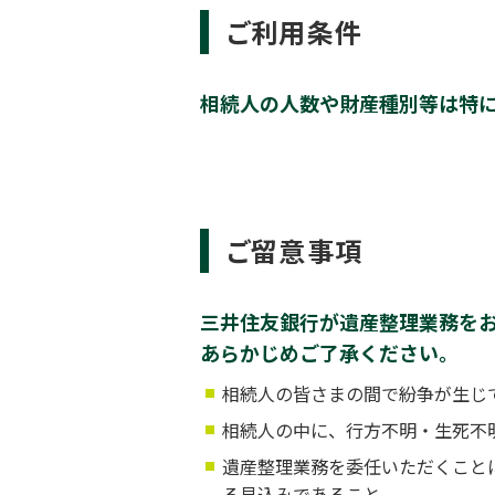
ご利用条件
相続人の人数や財産種別等は特
ご留意事項
三井住友銀行が遺産整理業務を
あらかじめご了承ください。
相続人の皆さまの間で紛争が生じ
相続人の中に、行方不明・生死不
遺産整理業務を委任いただくこと
る見込みであること