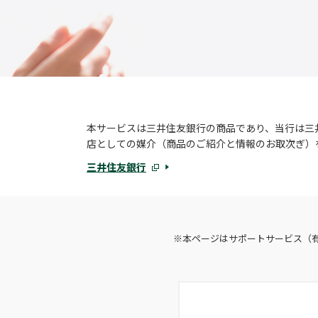
本サービスは三井住友銀行の商品であり、当行は三
店としての媒介（商品のご紹介と情報のお取次ぎ）
三井住友銀行
※
本ページはサポートサービス（