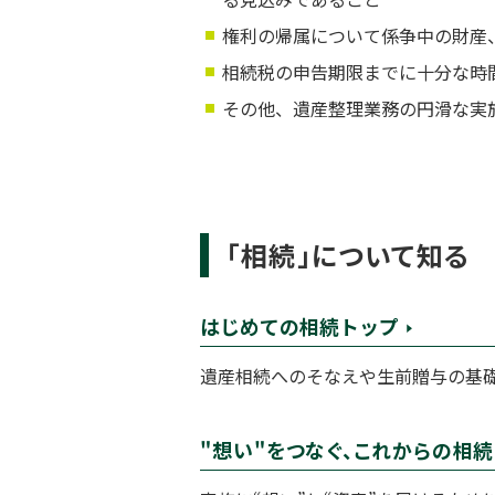
権利の帰属について係争中の財産
相続税の申告期限までに十分な時
その他、遺産整理業務の円滑な実
「相続」について知る
はじめての相続トップ
遺産相続へのそなえや生前贈与の基
"想い"をつなぐ、これからの相