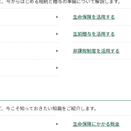
めに、今からはじめる相続と贈与の準備について解説します。
生命保険を活用する
生前贈与を活用する
非課税制度を活用する
ど、今こそ知っておきたい知識をご紹介します。
生命保険にかかる税金