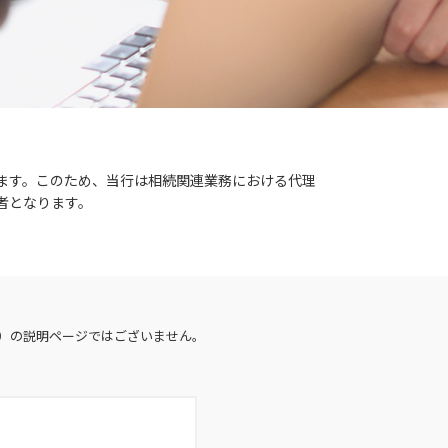
ます。このため、当行は相続関連業務における代理
者となります。
）の説明ページではございません。