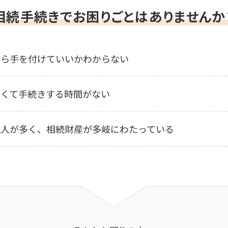
相続手続きで
お困りごとはありませんか
から手を付けていいかわからない
しくて手続きする時間がない
続人が多く、相続財産が多岐にわたっている