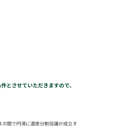
条件とさせていただきますので、
まの間で円滑に遺産分割協議が成立す