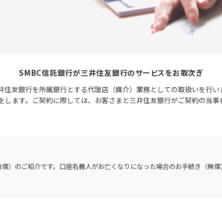
SMBC信託銀行が
三井住友銀行のサービスを
お取次ぎ
井住友銀行を所属銀行とする代理店（媒介）業務としての取扱いを行い
をします。ご契約に際しては、お客さまと三井住友銀行がご契約の当事
有償）のご紹介です。口座名義人がお亡くなりになった場合のお手続き（無償