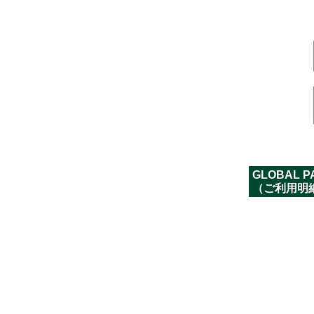
GLOBAL
（ご利用明