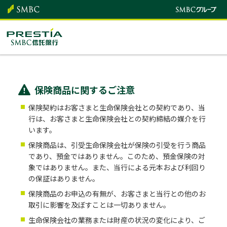
保険商品に関するご注意
保険契約はお客さまと生命保険会社との契約であり、当
行は、お客さまと生命保険会社との契約締結の媒介を行
います。
保険商品は、引受生命保険会社が保険の引受を行う商品
であり、預金ではありません。このため、預金保険の対
象ではありません。また、当行による元本および利回り
の保証はありません。
保険商品のお申込の有無が、お客さまと当行との他のお
取引に影響を及ぼすことは一切ありません。
生命保険会社の業務または財産の状況の変化により、ご