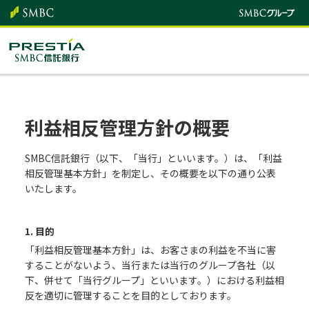
利益相反管理方針の概要
SMBC信託銀行（以下、「当行」といいます。）は、「利益
相反管理基本方針」を制定し、その概要を以下の通り公表
いたします。
1. 目的
「利益相反管理基本方針」は、お客さまの利益を不当に害
することがないよう、当行または当行のグループ各社（以
下、併せて「当行グループ」といいます。）における利益相
反を適切に管理することを目的としております。