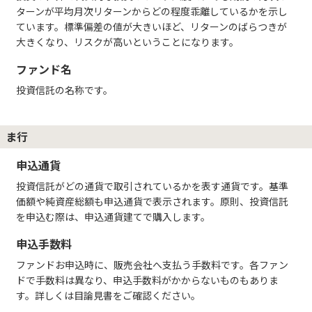
ターンが平均月次リターンからどの程度乖離しているかを示し
ています。標準偏差の値が大きいほど、リターンのばらつきが
大きくなり、リスクが高いということになります。
ファンド名
投資信託の名称です。
ま行
申込通貨
投資信託がどの通貨で取引されているかを表す通貨です。基準
価額や純資産総額も申込通貨で表示されます。原則、投資信託
を申込む際は、申込通貨建てで購入します。
申込手数料
ファンドお申込時に、販売会社へ支払う手数料です。各ファン
ドで手数料は異なり、申込手数料がかからないものもありま
す。詳しくは目論見書をご確認ください。