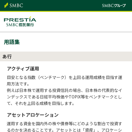
用語集
あ行
アクティブ運用
目安となる指数（ベンチマーク）を上回る運用成績を目指す運
用方法です。
例えば日本株で運用する投資信託の場合、日本株の代表的なイ
ンデックスである日経平均株価やTOPIX等をベンチマークとし
て、それを上回る成績を目指します。
アセットアロケーション
運用する資金を国内外の株や債券等にどのような割合で投資す
るのかを決めることです。アセットとは「資産」、アロケーシ