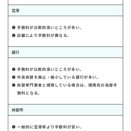
空港
● 手数料が比較的高いところが多い。
● 店舗により手数料が異なる。
銀行
● 手数料が比較的高いところが多い。
● 外貨両替を廃止・縮小している銀行が多い。
● 両替専門業者と提携している場合は、提携先の為替手
数料となる。
両替所
● 一般的に空港等より手数料が安い。