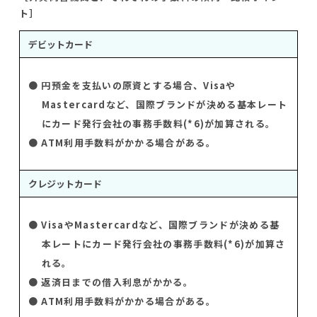
ト］
デビットカード
● 円預金を支払いの原資とする場合、Visaや
Mastercardなど、国際ブランドが決める基本レート
にカード発行会社の事務手数料(*6)が加算される。
● ATM利用手数料がかかる場合がある。
クレジットカード
● VisaやMastercardなど、国際ブランドが決める基
本レートにカード発行会社の事務手数料(*6)が加算さ
れる。
● 返済日までの借入利息がかかる。
● ATM利用手数料がかかる場合がある。