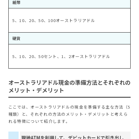
紙幣
5、10、20、50、100オーストラリアドル
硬貨
5、10、20、50セント、1、2オーストラリアドル
オーストラリアドル現金の準備方法とそれぞれの
メリット・デメリット
ここでは、オーストラリアドルの現金を準備する主な方法（5
種類）と、それぞれの方法のメリット・デメリットと考えら
れる特徴について紹介します。
現地ATMを利用して、デビットカードで引き出し