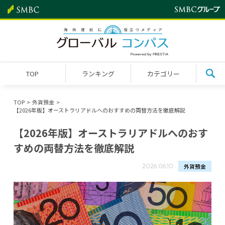
TOP
ランキング
カテゴリー
TOP
外貨預金
【2026年版】オーストラリアドルへのおすすめの両替方法を徹底解説
【2026年版】オーストラリアドルへのおす
すめの両替方法を徹底解説
外貨預金
2026.06.10