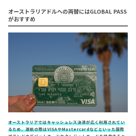
オーストラリアドルへの両替にはGLOBAL PASS
がおすすめ
オーストラリアではキャッシュレス決済が広く利用されてい
るため、渡航の際はVISAやMastercardなどといった国際