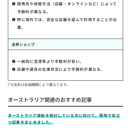
● 提携先や両替方法（店舗・オンラインなど）によって
手数料が異なる。
● 特に海外では、安全な店舗を選んで利用することが必
要。
金券ショップ
● 一般的に空港等より手数料が安い。
● 店舗や通貨の在庫状況により手数料が異なる。
(*6)
名称は金融機関により異なります。
オーストラリア関連のおすすめ記事
オーストラリア渡航を検討している方に向けて、現地で役立
つ記事をまとめました。