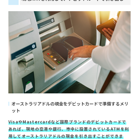
オーストラリアドルの現金をデビットカードで準備するメリ
ット
VisaやMastercardなど国際ブランドのデビットカードで
あれば、現地の空港や銀行、市中に設置されているATMを利
用してオーストラリアドルの現金を引き出すことができま