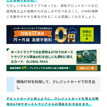
こともありません。
ただしいずれのタイプであっても、原則デビットカードは口
座残高以上の金額の引き出しは不可であること、ATM利用時
に手数料がかかる場合があることは認識しておきましょう。
オーストラリアでのお買物＆ATMでのオース
トラリアドル現金の引き出しにも便利に使え
るカード、GLOBAL PASS
現地ATMを利用して、クレジットカードで引き出
し
デビットカードと同じように、クレジットカードを使えば現
地のATMでオーストラリアドルの現金を引き出せます。