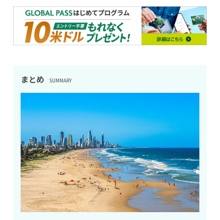
まとめ
SUMMARY