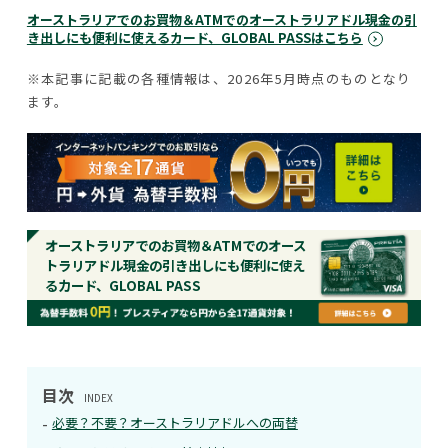
オーストラリアでのお買物＆ATMでのオーストラリアドル現金の引
き出しにも便利に使えるカード、GLOBAL PASSはこちら
※本記事に記載の各種情報は、2026年5月時点のものとなり
ます。
オーストラリアでのお買物＆ATMでのオース
トラリアドル現金の引き出しにも便利に使え
るカード、GLOBAL PASS
目次
INDEX
必要？不要？オーストラリアドルへの両替