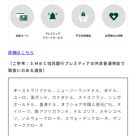
詳細はこちら
［ご参考：ＳＭＢＣ信託銀行プレスティアの外貨普通預金で
取扱いのある通貨］
オーストラリアドル、ニュージーランドドル、米ドル、
ユーロ、英ポンド、カナダドル、スイスフラン、シンガ
ポールドル、香港ドル、オフショア中国人民元(*5)、タ
イバーツ、南アフリカランド、トルコリラ、メキシコペ
ソ、ノルウェークローネ、スウェーデンクローネ、デン
マーククローネ