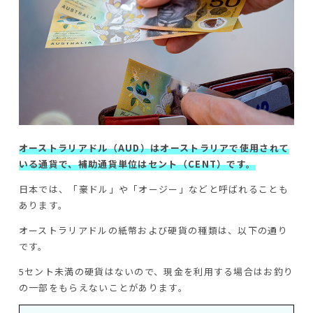
オーストラリアドル（AUD）はオーストラリアで使用されて
いる通貨で、補助通貨単位はセント（CENT）です。
日本では、「豪ドル」や「オージー」などと呼ばれることも
あります。
オーストラリアドルの紙幣および硬貨の種類は、以下の通り
です。
5セント未満の硬貨はないので、現金を利用する場合はお釣り
の一部をもらえないことがあります。