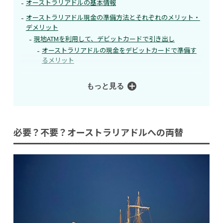
オーストラリアドルの基本情報
オーストラリアドル現金の準備方法とそれぞれのメリット・
デメリット
現地ATMを利用して、デビットカードで引き出し
オーストラリアドルの現金をデビットカードで準備す
るメリット
もっと見る
必要？不要？オーストラリアドルへの両替