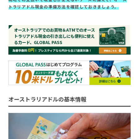
トラリアドル現金の準備方法を確認しておきましょう。
オーストラリアでのお買物＆ATMでのオース
トラリアドル現金の引き出しにも便利に使え
るカード、GLOBAL PASS
オーストラリアドルの基本情報