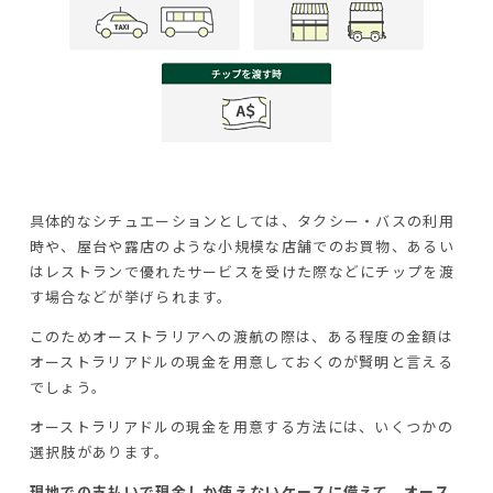
具体的なシチュエーションとしては、タクシー・バスの利用
時や、屋台や露店のような小規模な店舗でのお買物、あるい
はレストランで優れたサービスを受けた際などにチップを渡
す場合などが挙げられます。
このためオーストラリアへの渡航の際は、ある程度の金額は
オーストラリアドルの現金を用意しておくのが賢明と言える
でしょう。
オーストラリアドルの現金を用意する方法には、いくつかの
選択肢があります。
現地での支払いで現金しか使えないケースに備えて、オース