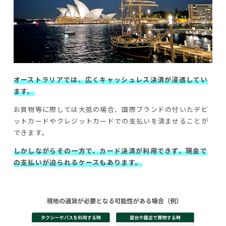
オーストラリアでは、広くキャッシュレス決済が浸透してい
ます。
お買物等に際しては大抵の場合、国際ブランドの付いたデビ
ットカードやクレジットカードでの支払いを済ませることが
できます。
しかしながらその一方で、カード決済が利用できず、現金で
の支払いが迫られるケースもあります。