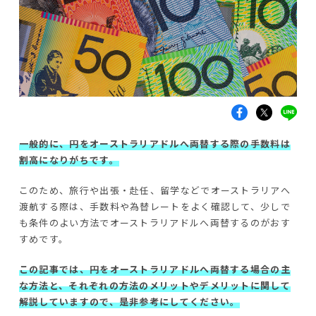
一般的に、円をオーストラリアドルへ両替する際の手数料は
割高になりがちです。
このため、旅行や出張・赴任、留学などでオーストラリアへ
渡航する際は、手数料や為替レートをよく確認して、少しで
も条件のよい方法でオーストラリアドルへ両替するのがおす
すめです。
この記事では、円をオーストラリアドルへ両替する場合の主
な方法と、それぞれの方法のメリットやデメリットに関して
解説していますので、是非参考にしてください。