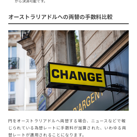
から決済可能です。
オーストラリアドルへの両替の手数料比較
円をオーストラリアドルへ両替する場合、ニュースなどで報
じられている為替レートに手数料が加算された、いわゆる両
替レートが適用されることになります。