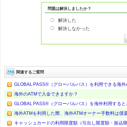
問題は解決しましたか？
解決した
解決しなかった
関連するご質問
GLOBAL PASS®（グローバルパス）を利用できる海
海外のATMで入金できますか？
GLOBAL PASS®（グローバルパス）を海外利用す
海外ATMを利用した際、海外ATMオーナー手数料は償
キャッシュカードの利用限度額（引出し限度額・振込