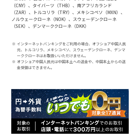
（CNY）、タイバーツ（THB）、南アフリカランド
（ZAR）、トルコリラ（TRY）、メキシコペソ（MXN）、
ノルウェークローネ（NOK）、スウェーデンクローネ
（SEK）、デンマーククローネ（DKK）
※
インターネットバンキングをご利用の場合、オフショア中国人民
元、トルコリラ、メキシコペソ、スウェーデンクローネ、デンマ
ーククローネはお取扱いいただけません。
※
オフショア中国人民元は中国本土への送金や、中国本土からの送
金受領はできません。