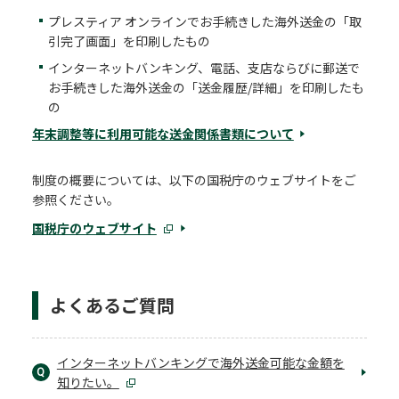
プレスティア オンラインでお手続きした海外送金の「取
引完了画面」を印刷したもの
インターネットバンキング、電話、支店ならびに郵送で
お手続きした海外送金の「送金履歴/詳細」を印刷したも
の
年末調整等に利用可能な送金関係書類について
制度の概要については、以下の国税庁のウェブサイトをご
参照ください。
国税庁のウェブサイト
よくあるご質問
インターネットバンキングで海外送金可能な金額を
Q
知りたい。