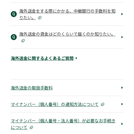
海外送金をする際にかかる、中継銀行の手数料を知
Q
りたい。
海外送金の資金はどのくらいで届くのか知りたい。
Q
海外送金に関するよくあるご質問
海外送金の取扱手数料
マイナンバー（個人番号）の通知方法について
マイナンバー（個人番号・法人番号）が必要なお手続き
について