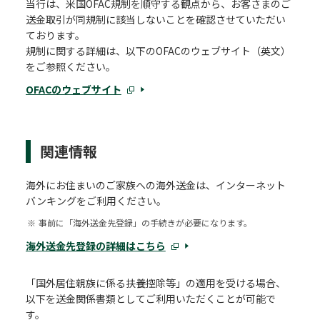
当行は、米国OFAC規制を順守する観点から、お客さまのご
送金取引が同規制に該当しないことを確認させていただい
ております。
規制に関する詳細は、以下のOFACのウェブサイト（英文）
をご参照ください。
OFACのウェブサイト
関連情報
海外にお住まいのご家族への海外送金は、インターネット
バンキングをご利用ください。
※
事前に「海外送金先登録」の手続きが必要になります。
海外送金先登録の詳細はこちら
「国外居住親族に係る扶養控除等」の適用を受ける場合、
以下を送金関係書類としてご利用いただくことが可能で
す。