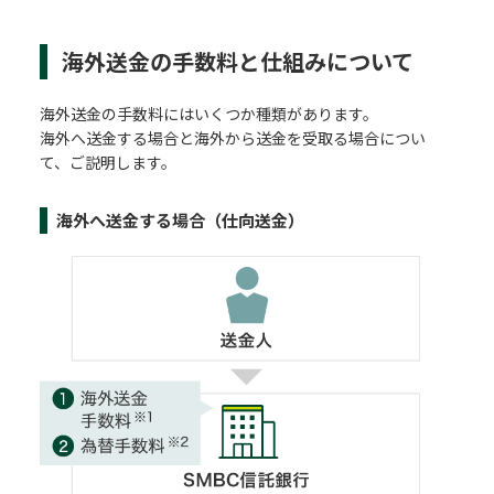
海外送金の手数料と仕組みについて
海外送金の手数料にはいくつか種類があります。
海外へ送金する場合と海外から送金を受取る場合につい
て、ご説明します。
海外へ送金する場合（仕向送金）