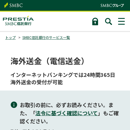
トップ
SMBC信託銀行のサービス一覧
海外送金（電信送金）
インターネットバンキングでは24時間365日
海外送金の受付が可能
お取引の前に、必ずお読みください。ま
た、「
法令に基づく確認について
」もご確
認ください。