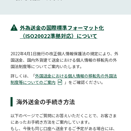
外為送金の国際標準フォーマット化
（ISO20022準拠対応）について
2022年4月1日施行の改正個人情報保護法の規定により、外
国送金、国内外貨建て送金における個人情報の移転先の外
国法制度等についてご案内いたします。
詳しくは、「
外国送金における個人情報の移転先の外国法
制度等についてのご案内
」をご確認ください。
海外送金の手続き方法
以下のページでご質問にお答えいただくことで、お客さま
にあったお手続き方法をご案内しています。
もし、今後も同じ口座へ送金するご予定がある場合には、