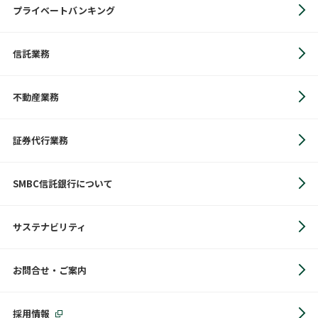
プライベートバンキング
信託業務
不動産業務
証券代行業務
SMBC信託銀行について
サステナビリティ
お問合せ・ご案内
採用情報