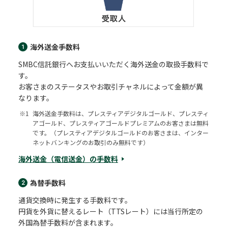
海外送金手数料
1
SMBC信託銀行へお支払いいただく海外送金の取扱手数料で
す。
お客さまのステータスやお取引チャネルによって金額が異
なります。
※1
海外送金手数料は、プレスティアデジタルゴールド、プレスティ
アゴールド、プレスティアゴールドプレミアムのお客さまは無料
です。（プレスティアデジタルゴールドのお客さまは、インター
ネットバンキングのお取引のみ無料です）
海外送金（電信送金）の手数料
為替手数料
2
通貨交換時に発生する手数料です。
円貨を外貨に替えるレート（TTSレート）には当行所定の
外国為替手数料が含まれます。