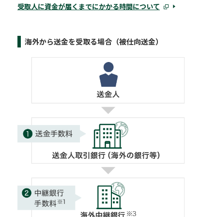
受取人に資金が届くまでにかかる時間について
海外から送金を受取る場合（被仕向送金）