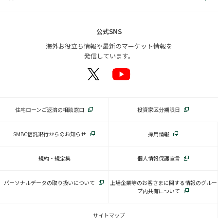
公式SNS
海外お役立ち情報や最新のマーケット情報を
発信しています。
住宅ローンご返済の相談窓口
投資家区分期限日
SMBC信託銀行からのお知らせ
採用情報
規約・規定集
個人情報保護宣言
パーソナルデータの取り扱いについて
上場企業等のお客さまに関する情報のグルー
プ内共有について
サイトマップ