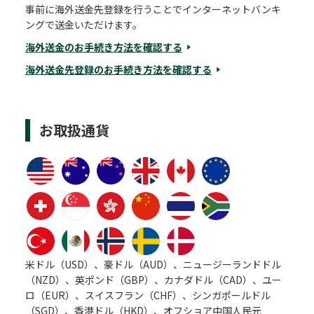
事前に海外送金先登録を行うことでインターネットバンキ
ングで送金いただけます。
海外送金のお手続き方法を確認する
海外送金先登録のお手続き方法を確認する
お取扱通貨
米ドル（USD）、豪ドル（AUD）、ニュージーランドドル
（NZD）、英ポンド（GBP）、カナダドル（CAD）、ユー
ロ（EUR）、スイスフラン（CHF）、シンガポールドル
（SGD）、香港ドル（HKD）、オフショア中国人民元