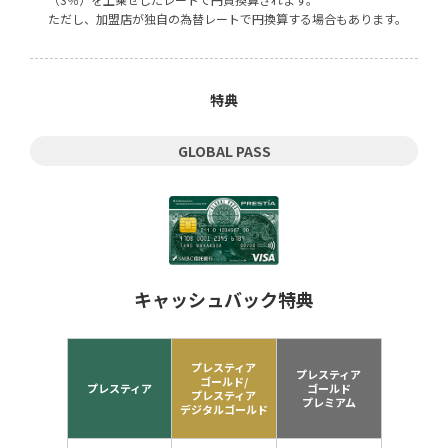
ただし、加盟店が独自の為替レートで円換算する場合もあります。
特典
GLOBAL PASS
キャッシュバック特典
プレスティア
プレスティア
ゴールド/
プレスティア
ゴールド
プレスティア
プレミアム
デジタルゴールド