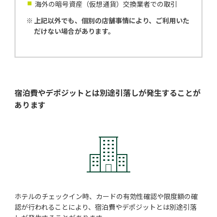
海外の暗号資産（仮想通貨）交換業者での取引
※
上記以外でも、個別の店舗事情により、ご利用いた
だけない場合があります。
宿泊費やデポジットとは別途
引落しが発生することが
あります
ホテルのチェックイン時、カードの有効性確認や限度額の確
認が行われることにより、宿泊費やデポジットとは別途引落