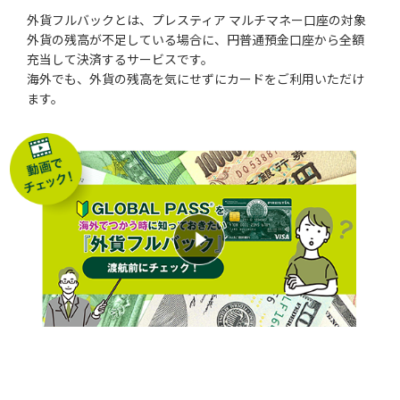
外貨フルバックとは、プレスティア マルチマネー口座の対象
外貨の残高が不足している場合に、円普通預金口座から全額
充当して決済するサービスです。
海外でも、外貨の残高を気にせずにカードをご利用いただけ
ます。