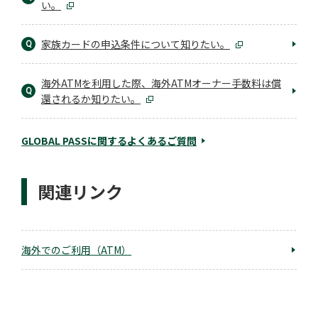
い。
家族カードの申込条件について知りたい。
Q
海外ATMを利用した際、海外ATMオーナー手数料は償
Q
還されるか知りたい。
GLOBAL PASSに関するよくあるご質問
関連リンク
海外でのご利用（ATM）