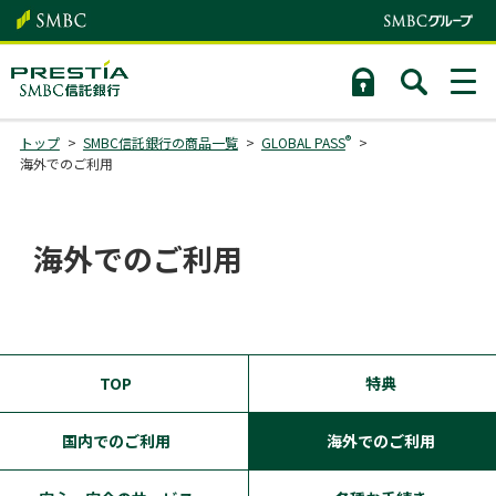
®
トップ
SMBC信託銀行の商品一覧
GLOBAL PASS
海外でのご利用
海外でのご利用
TOP
特典
国内でのご利用
海外でのご利用