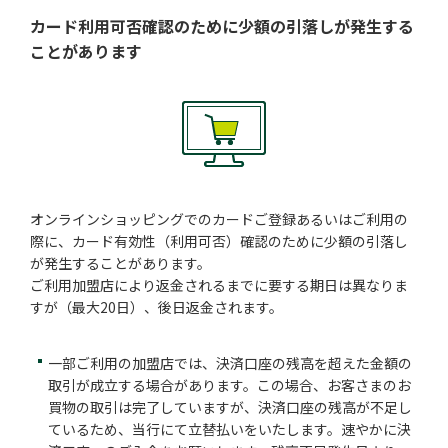
カード利用可否確認のために
少額の引落しが発生する
ことがあります
オンラインショッピングでのカードご登録あるいはご利用の
際に、カード有効性（利用可否）確認のために少額の引落し
が発生することがあります。
ご利用加盟店により返金されるまでに要する期日は異なりま
すが（最大20日）、後日返金されます。
一部ご利用の加盟店では、決済口座の残高を超えた金額の
取引が成立する場合があります。この場合、お客さまのお
買物の取引は完了していますが、決済口座の残高が不足し
ているため、当行にて立替払いをいたします。速やかに決