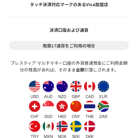
タッチ決済対応マークのあるVisa加盟店
決済口座
および通貨
取扱17通貨をご利用の場合
プレスティア マルチマネー口座の外貨普通預金にご利用金額
分の残高があれば、そのまま
全額
引落しされます。