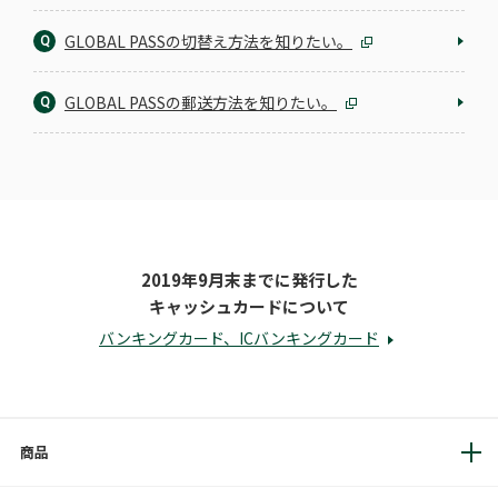
GLOBAL PASSの切替え方法を知りたい。
Q
GLOBAL PASSの郵送方法を知りたい。
Q
2019年9月末までに発行した
キャッシュカードについて
バンキングカード、ICバンキングカード
商品