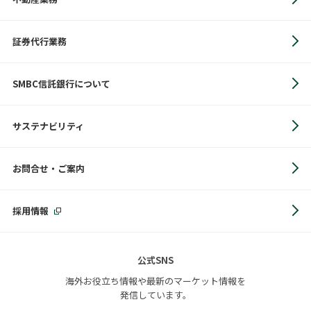
証券代行業務
SMBC信託銀行について
サステナビリティ
お問合せ・ご案内
採用情報
公式SNS
海外お役立ち情報や最新のマーケット情報を
発信しています。