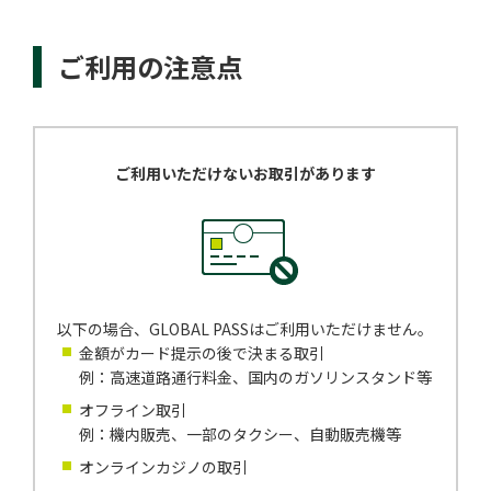
ご利用の注意点
ご利用いただけないお取引があります
以下の場合、GLOBAL PASSはご利用いただけません。
金額がカード提示の後で決まる取引
例：高速道路通行料金、国内のガソリンスタンド等
オフライン取引
例：機内販売、一部のタクシー、自動販売機等
オンラインカジノの取引