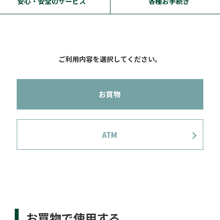
安心・安全のサービス
各種お手続き
ご利用内容を選択してください。
お買物
ATM
お買物で使用する