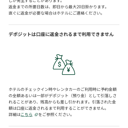
しが発生することがあります。
返金までの所要日数は、即日から最大20日掛かります。
直ぐに返金が必要な場合はホテルにご連絡ください。
デポジットは口座に返金されるまで
利用できません
ホテルのチェックイン時やレンタカーのご利用時に予約金額
の全額あるいは一部がデポジット（預り金）として引落しさ
れることがあり、残高からも差し引かれます。引落された金
額は口座に返金されるまで利用することができません。
詳細は
こちら
をご参照ください。