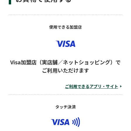
使用できる加盟店
Visa加盟店（実店舗／ネットショッピング）で
ご利用いただけます
ご利用できるアプリ・サイト
タッチ決済