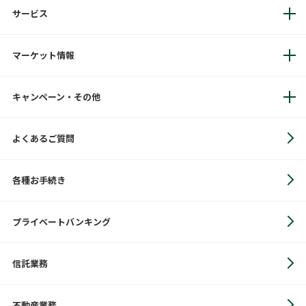
サービス
マーケット情報
キャンペーン・その他
よくあるご質問
各種お手続き
プライベートバンキング
信託業務
不動産業務