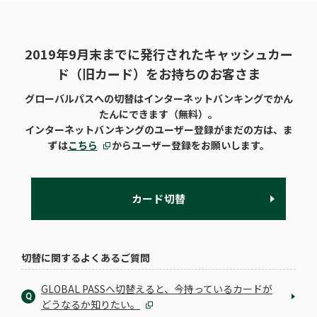
2019年9月末までに発行されたキャッシュカー
ド（旧カード）をお持ちのお客さま
グローバルパスへの切替はインターネットバンキングでかん
たんにできます（無料）。
インターネットバンキングのユーザー登録がまだの方は、ま
ずは
こちら
からユーザー登録をお願いします。
カード切替
切替に関するよくあるご質問
GLOBAL PASSへ切替えると、今持っているカードが
Q
どうなるか知りたい。