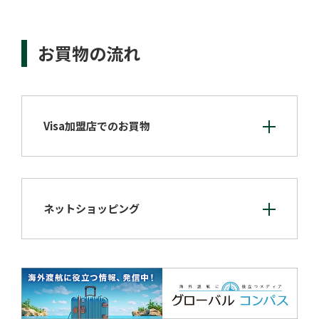
お買物の流れ
Visa加盟店でのお買物
ネットショッピング