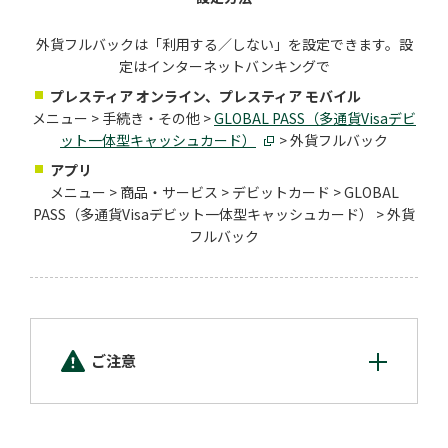
外貨フルバックは「利用する／しない」を設定できます。設
定はインターネットバンキングで
プレスティア オンライン、プレスティア モバイル
メニュー > 手続き・その他 >
GLOBAL PASS（多通貨Visaデビ
ット一体型キャッシュカード）
> 外貨フルバック
アプリ
メニュー > 商品・サービス > デビットカード > GLOBAL
PASS（多通貨Visaデビット一体型キャッシュカード） > 外貨
フルバック
ご注意