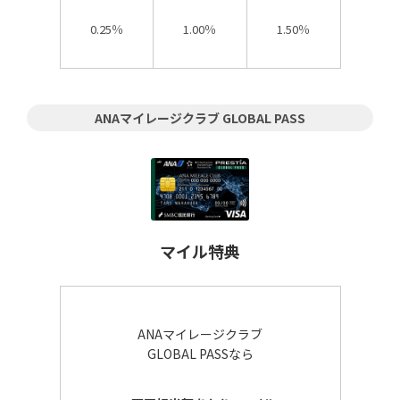
0.25％
1.00％
1.50％
ANAマイレージクラブ
GLOBAL PASS
マイル特典
ANAマイレージクラブ
GLOBAL PASSなら