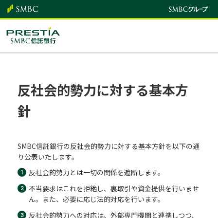
反社会的勢力に対する基本方
針
SMBC信託銀行の反社会的勢力に対する基本方針を以下の通
り公表いたします。
反社会的勢力とは一切の関係を遮断します。
不当要求はこれを拒絶し、裏取引や資金提供を行いませ
ん。また、必要に応じ法的対応を行います。
反社会的勢力への対応は、外部専門機関と連携しつつ、